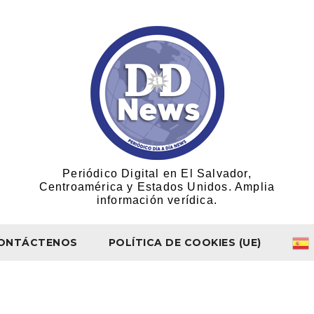
Periódico Digital en El Salvador,
Centroamérica y Estados Unidos. Amplia
información verídica.
ONTÁCTENOS
POLÍTICA DE COOKIES (UE)