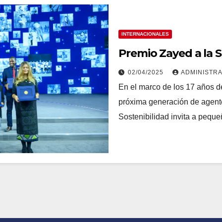
INTERNACIONALES
Premio Zayed a la S
02/04/2025
ADMINISTR
En el marco de los 17 años 
próxima generación de agente
Sostenibilidad invita a peq