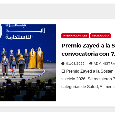
INTERNACIONALES
TECNOLOGÍA
Premio Zayed a la S
convocatoria con 7
01/08/2025
ADMINISTR
El Premio Zayed a la Sostenib
su ciclo 2026. Se recibieron 
categorías de Salud, Aliment