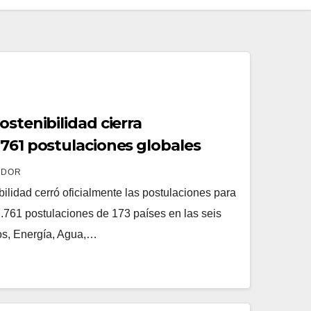
ostenibilidad cierra
.761 postulaciones globales
ADOR
ilidad cerró oficialmente las postulaciones para
7.761 postulaciones de 173 países en las seis
os, Energía, Agua,…