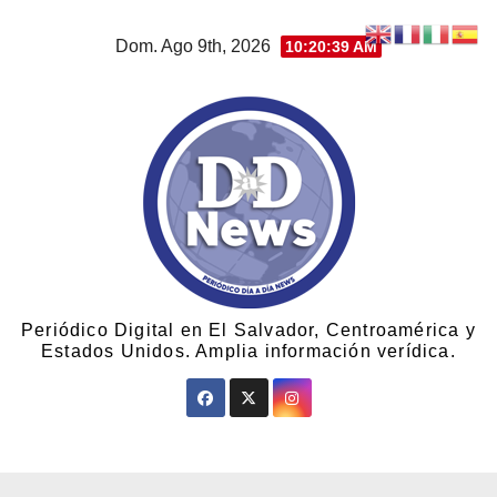
Dom. Ago 9th, 2026
10:20:40 AM
Periódico Digital en El Salvador, Centroamérica y
Estados Unidos. Amplia información verídica.