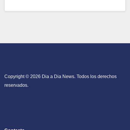
Copyright © 2026 Dia a Dia News. Todos los derechos
reservados.