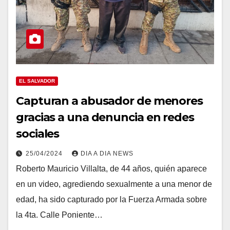
EL SALVADOR
Capturan a abusador de menores
gracias a una denuncia en redes
sociales
25/04/2024
DIA A DIA NEWS
Roberto Mauricio Villalta, de 44 años, quién aparece
en un video, agrediendo sexualmente a una menor de
edad, ha sido capturado por la Fuerza Armada sobre
la 4ta. Calle Poniente…