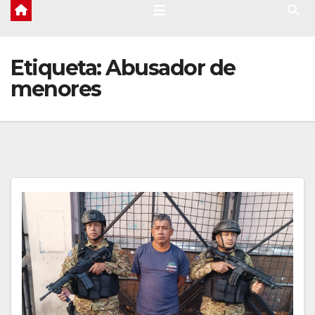
Etiqueta:
Abusador de
menores