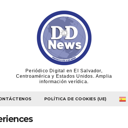
Periódico Digital en El Salvador,
Centroamérica y Estados Unidos. Amplia
información verídica.
ONTÁCTENOS
POLÍTICA DE COOKIES (UE)
eriences