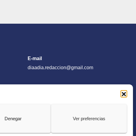
E-mail
diaadia.redaccion@gmail.com
Denegar
Ver preferencias