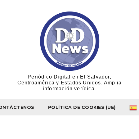
Periódico Digital en El Salvador,
Centroamérica y Estados Unidos. Amplia
información verídica.
ONTÁCTENOS
POLÍTICA DE COOKIES (UE)