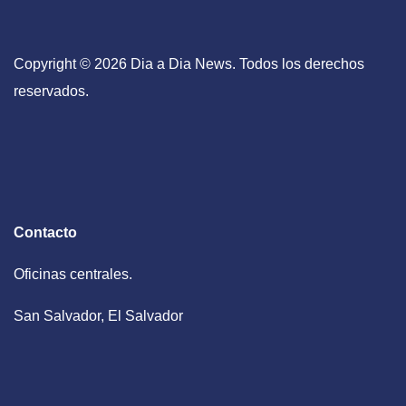
Copyright © 2026 Dia a Dia News. Todos los derechos
reservados.
Contacto
Oficinas centrales.
San Salvador, El Salvador