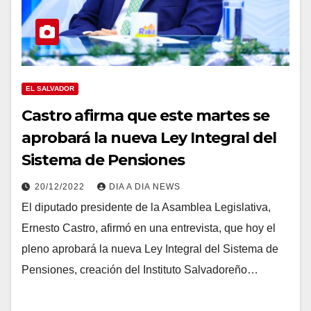
EL SALVADOR
Castro afirma que este martes se
aprobará la nueva Ley Integral del
Sistema de Pensiones
20/12/2022
DIA A DIA NEWS
El diputado presidente de la Asamblea Legislativa,
Ernesto Castro, afirmó en una entrevista, que hoy el
pleno aprobará la nueva Ley Integral del Sistema de
Pensiones, creación del Instituto Salvadoreño…