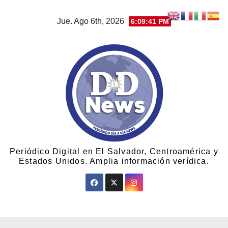
Jue. Ago 6th, 2026
6:09:41 PM
Periódico Digital en El Salvador, Centroamérica y
Estados Unidos. Amplia información verídica.