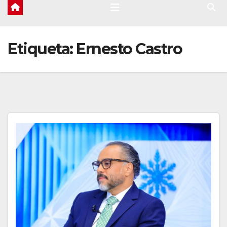
Etiqueta:
Ernesto Castro