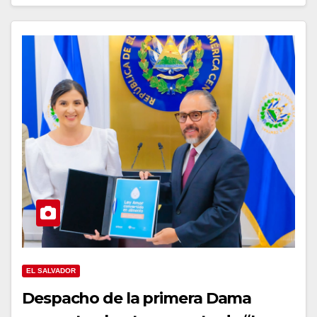
EL SALVADOR
Despacho de la primera Dama