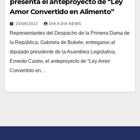
presenta el anteproyecto de “Ley
Amor Convertido en Alimento”
24/08/2022
DIA A DIA NEWS
Representantes del Despacho de la Primera Dama de
la República, Gabriela de Bukele, entregaron al
diputado presidente de la Asamblea Legislativa,
Ernesto Castro, el anteproyecto de “Ley Amor
Convertido en…