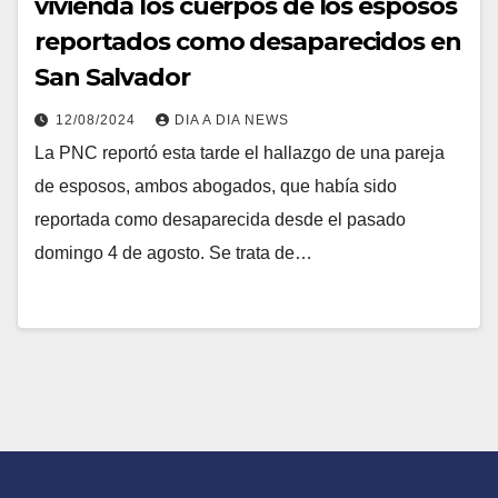
vivienda los cuerpos de los esposos
reportados como desaparecidos en
San Salvador
12/08/2024
DIA A DIA NEWS
La PNC reportó esta tarde el hallazgo de una pareja
de esposos, ambos abogados, que había sido
reportada como desaparecida desde el pasado
domingo 4 de agosto. Se trata de…