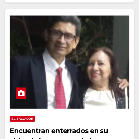
EL SALVADOR
Encuentran enterrados en su