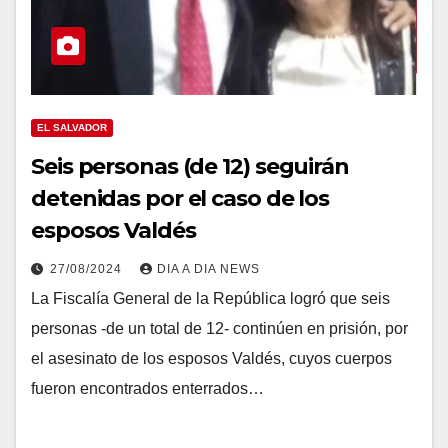
EL SALVADOR
Seis personas (de 12) seguirán
detenidas por el caso de los
esposos Valdés
27/08/2024
DIA A DIA NEWS
La Fiscalía General de la República logró que seis
personas -de un total de 12- continúen en prisión, por
el asesinato de los esposos Valdés, cuyos cuerpos
fueron encontrados enterrados…