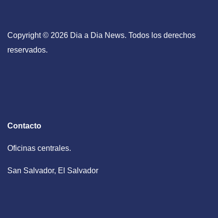
Copyright © 2026 Dia a Dia News. Todos los derechos
reservados.
Contacto
Oficinas centrales.
San Salvador, El Salvador