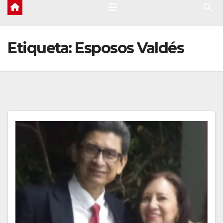
Etiqueta:
Esposos Valdés