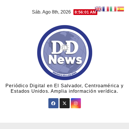
Sáb. Ago 8th, 2026
8:56:01 AM
Periódico Digital en El Salvador, Centroamérica y
Estados Unidos. Amplia información verídica.