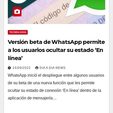
TECNOLOGÍA
Versión beta de WhatsApp permite
a los usuarios ocultar su estado ‘En
línea’
14/09/2022
DIA A DIA NEWS
WhatsApp inició el despliegue entre algunos usuarios
de su beta de una nueva función que les permite
ocultar su estado de conexión ‘En línea’ dentro de la
aplicación de mensajería…