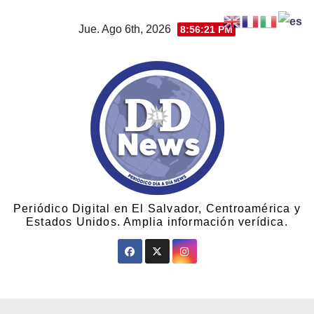
Jue. Ago 6th, 2026
8:56:21 PM
Periódico Digital en El Salvador, Centroamérica y
Estados Unidos. Amplia información verídica.