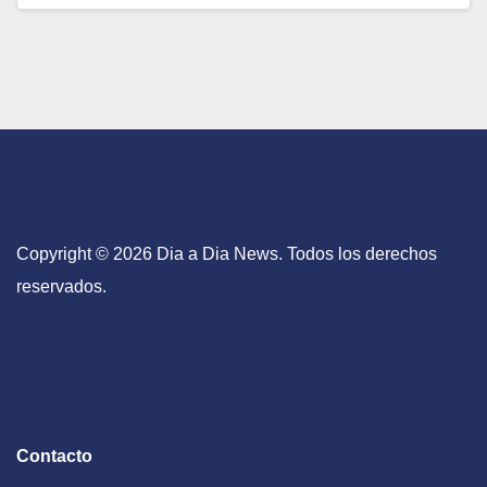
Copyright © 2026 Dia a Dia News. Todos los derechos
reservados.
Contacto