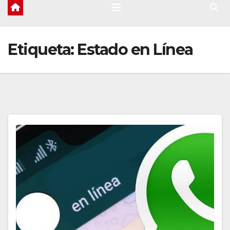
Etiqueta:
Estado en Línea