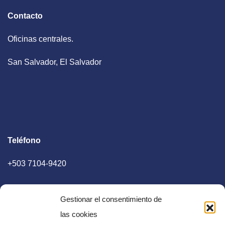
Contacto
Oficinas centrales.
San Salvador, El Salvador
Teléfono
+503 7104-9420
Gestionar el consentimiento de
las cookies