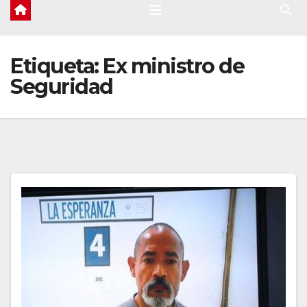
Etiqueta:
Ex ministro de
Seguridad