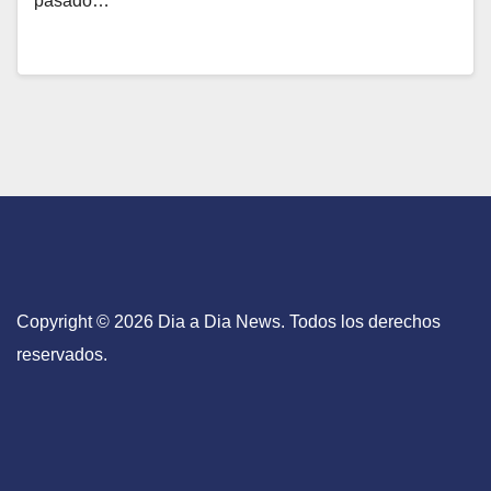
pasado…
Copyright © 2026 Dia a Dia News. Todos los derechos
reservados.