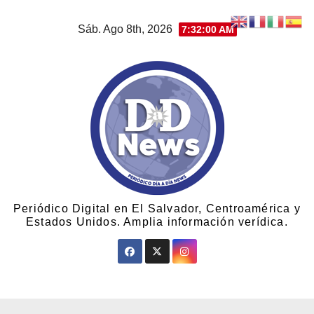
Sáb. Ago 8th, 2026
7:32:00 AM
Periódico Digital en El Salvador, Centroamérica y
Estados Unidos. Amplia información verídica.