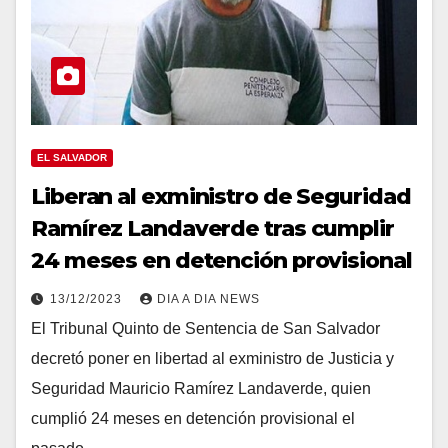
EL SALVADOR
Liberan al exministro de Seguridad
Ramírez Landaverde tras cumplir
24 meses en detención provisional
13/12/2023
DIA A DIA NEWS
El Tribunal Quinto de Sentencia de San Salvador
decretó poner en libertad al exministro de Justicia y
Seguridad Mauricio Ramírez Landaverde, quien
cumplió 24 meses en detención provisional el