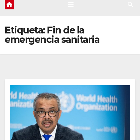
Etiqueta:
Fin de la
emergencia sanitaria