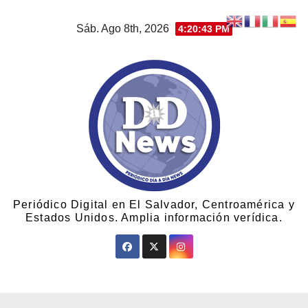
Sáb. Ago 8th, 2026
4:20:43 PM
Periódico Digital en El Salvador, Centroamérica y
Estados Unidos. Amplia información verídica.