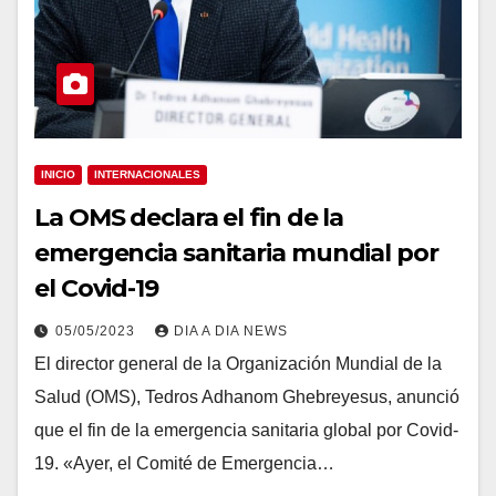
INICIO
INTERNACIONALES
La OMS declara el fin de la
emergencia sanitaria mundial por
el Covid-19
05/05/2023
DIA A DIA NEWS
El director general de la Organización Mundial de la
Salud (OMS), Tedros Adhanom Ghebreyesus, anunció
que el fin de la emergencia sanitaria global por Covid-
19. «Ayer, el Comité de Emergencia…