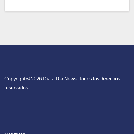
Copyright © 2026 Dia a Dia News. Todos los derechos
reservados.