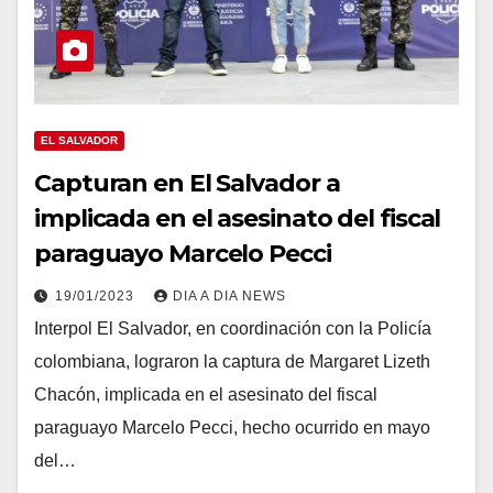
EL SALVADOR
Capturan en El Salvador a
implicada en el asesinato del fiscal
paraguayo Marcelo Pecci
19/01/2023
DIA A DIA NEWS
Interpol El Salvador, en coordinación con la Policía
colombiana, lograron la captura de Margaret Lizeth
Chacón, implicada en el asesinato del fiscal
paraguayo Marcelo Pecci, hecho ocurrido en mayo
del…