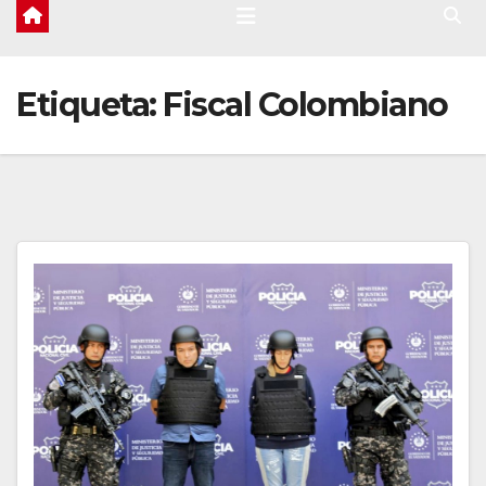
Etiqueta:
Fiscal Colombiano