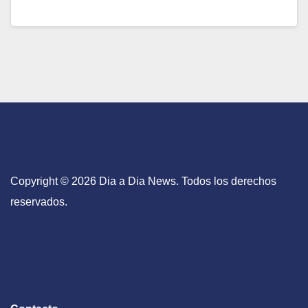
Copyright © 2026 Dia a Dia News. Todos los derechos
reservados.