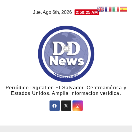
Jue. Ago 6th, 2026
2:50:25 AM
Periódico Digital en El Salvador, Centroamérica y
Estados Unidos. Amplia información verídica.