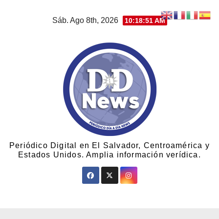
Sáb. Ago 8th, 2026
10:18:51 AM
Periódico Digital en El Salvador, Centroamérica y
Estados Unidos. Amplia información verídica.