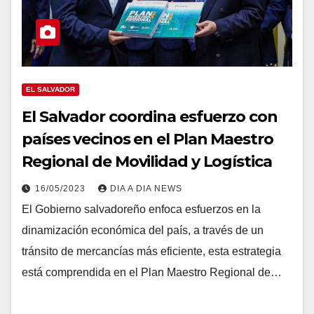
EL SALVADOR
El Salvador coordina esfuerzo con
países vecinos en el Plan Maestro
Regional de Movilidad y Logística
16/05/2023
DIA A DIA NEWS
El Gobierno salvadoreño enfoca esfuerzos en la
dinamización económica del país, a través de un
tránsito de mercancías más eficiente, esta estrategia
está comprendida en el Plan Maestro Regional de…