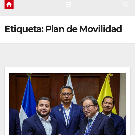
Etiqueta:
Plan de Movilidad