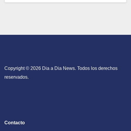
Copyright © 2026 Dia a Dia News. Todos los derechos
reservados.
Contacto