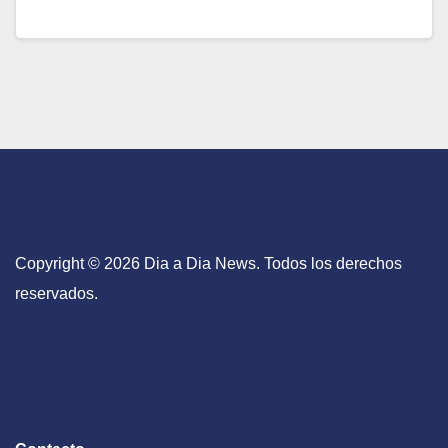
Copyright © 2026 Dia a Dia News. Todos los derechos
reservados.