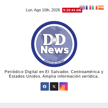
Lun. Ago 10th, 2026
9:29:44 AM
Periódico Digital en El Salvador, Centroamérica y
Estados Unidos. Amplia información verídica.