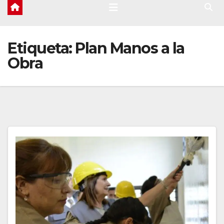
Etiqueta:
Plan Manos a la
Obra