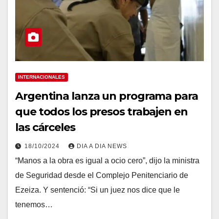
INTERNACIONALES
Argentina lanza un programa para
que todos los presos trabajen en
las cárceles
18/10/2024
DIA A DIA NEWS
“Manos a la obra es igual a ocio cero”, dijo la ministra
de Seguridad desde el Complejo Penitenciario de
Ezeiza. Y sentenció: “Si un juez nos dice que le
tenemos…