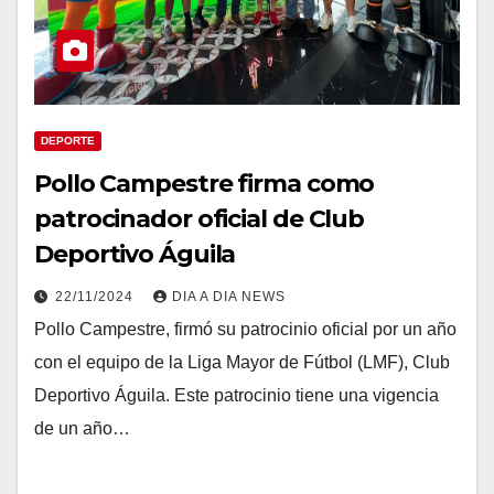
DEPORTE
Pollo Campestre firma como
patrocinador oficial de Club
Deportivo Águila
22/11/2024
DIA A DIA NEWS
Pollo Campestre, firmó su patrocinio oficial por un año
con el equipo de la Liga Mayor de Fútbol (LMF), Club
Deportivo Águila. Este patrocinio tiene una vigencia
de un año…