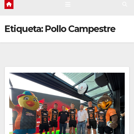
Etiqueta:
Pollo Campestre