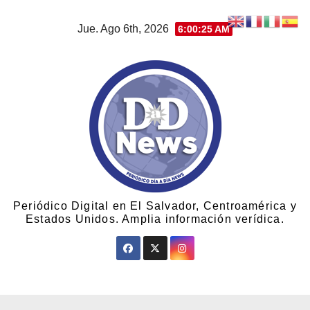
Jue. Ago 6th, 2026
6:00:26 AM
Periódico Digital en El Salvador, Centroamérica y
Estados Unidos. Amplia información verídica.