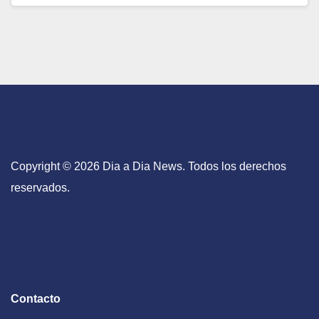
Copyright © 2026 Dia a Dia News. Todos los derechos
reservados.
Contacto