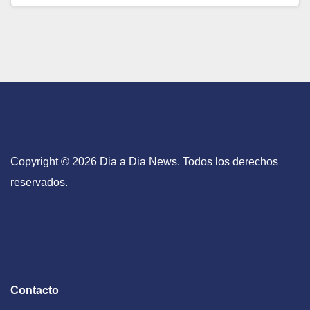
Copyright © 2026 Dia a Dia News. Todos los derechos
reservados.
Contacto