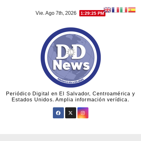
Vie. Ago 7th, 2026
1:29:26 PM
Periódico Digital en El Salvador, Centroamérica y
Estados Unidos. Amplia información verídica.