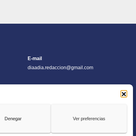
E-mail
diaadia.redaccion@gmail.com
Denegar
Ver preferencias