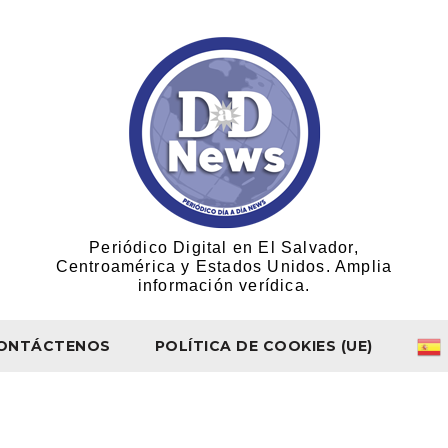
Periódico Digital en El Salvador,
Centroamérica y Estados Unidos. Amplia
información verídica.
ONTÁCTENOS
POLÍTICA DE COOKIES (UE)