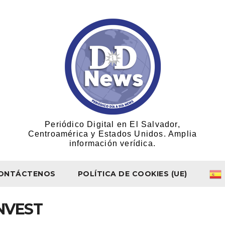
Periódico Digital en El Salvador,
Centroamérica y Estados Unidos. Amplia
información verídica.
ONTÁCTENOS
POLÍTICA DE COOKIES (UE)
INVEST