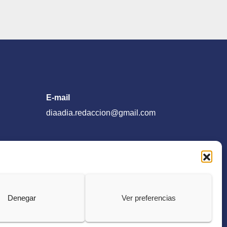
E-mail
diaadia.redaccion@gmail.com
Denegar
Ver preferencias