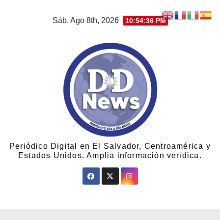
Sáb. Ago 8th, 2026
10:54:36 PM
Periódico Digital en El Salvador, Centroamérica y
Estados Unidos. Amplia información verídica.