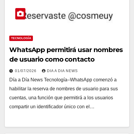
TECNOLOGÍA
WhatsApp permitirá usar nombres
de usuario como contacto
01/07/2026
DIA A DIA NEWS
Día a Día News Tecnología–WhatsApp comenzó a
habilitar la reserva de nombres de usuario para sus
cuentas, una función que permitirá a los usuarios
compartir un identificador único con el…