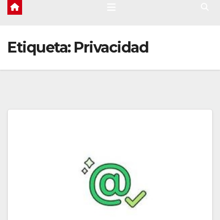
Etiqueta:
Privacidad