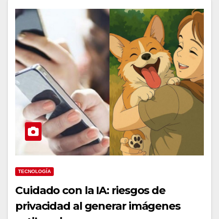
TECNOLOGÍA
Cuidado con la IA: riesgos de
privacidad al generar imágenes