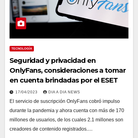
TECNOLOGÍA
Seguridad y privacidad en
OnlyFans, consideraciones a tomar
en cuenta brindadas por el ESET
17/04/2023
DIA A DIA NEWS
El servicio de suscripción OnlyFans cobró impulso
durante la pandemia y ahora cuenta con más de 170
millones de usuarios, de los cuales 2.1 millones son
creadores de contenido registrados.…