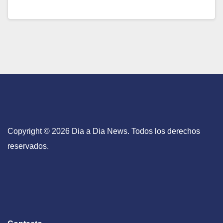
Copyright © 2026 Dia a Dia News. Todos los derechos
reservados.