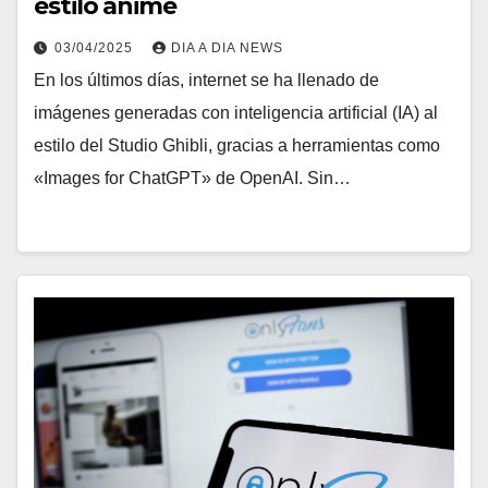
estilo anime
03/04/2025
DIA A DIA NEWS
En los últimos días, internet se ha llenado de
imágenes generadas con inteligencia artificial (IA) al
estilo del Studio Ghibli, gracias a herramientas como
«Images for ChatGPT» de OpenAI. Sin…