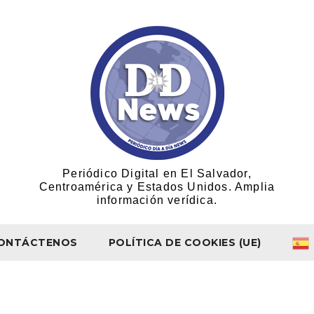
Periódico Digital en El Salvador,
Centroamérica y Estados Unidos. Amplia
información verídica.
ONTÁCTENOS
POLÍTICA DE COOKIES (UE)