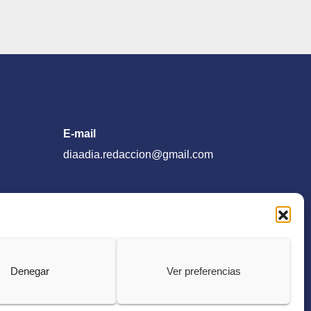
E-mail
diaadia.redaccion@gmail.com
Denegar
Ver preferencias