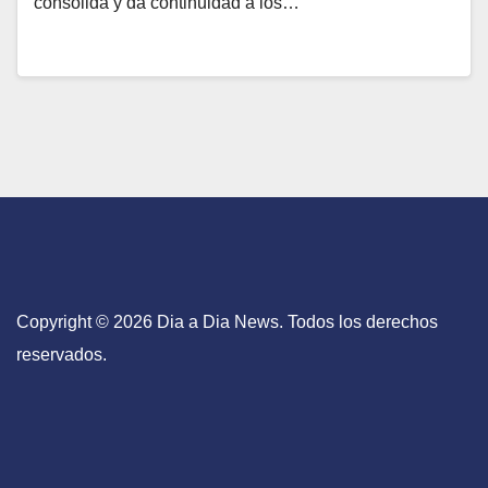
consolida y da continuidad a los…
Copyright © 2026 Dia a Dia News. Todos los derechos
reservados.