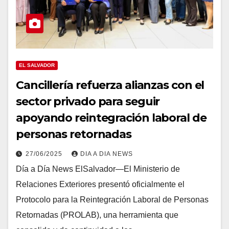
EL SALVADOR
Cancillería refuerza alianzas con el
sector privado para seguir
apoyando reintegración laboral de
personas retornadas
27/06/2025
DIA A DIA NEWS
Día a Día News ElSalvador—El Ministerio de
Relaciones Exteriores presentó oficialmente el
Protocolo para la Reintegración Laboral de Personas
Retornadas (PROLAB), una herramienta que