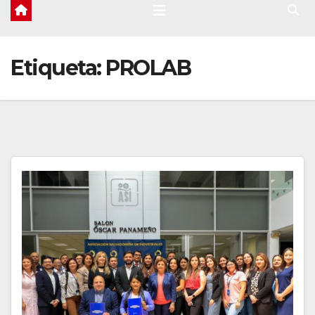
Etiqueta:
PROLAB