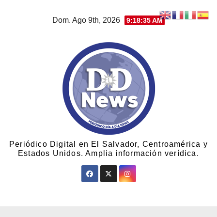
Dom. Ago 9th, 2026
9:18:35 AM
Periódico Digital en El Salvador, Centroamérica y
Estados Unidos. Amplia información verídica.