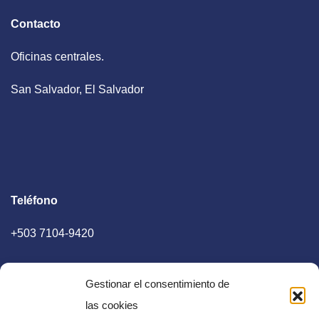
Contacto
Oficinas centrales.
San Salvador, El Salvador
Teléfono
+503 7104-9420
Gestionar el consentimiento de
las cookies