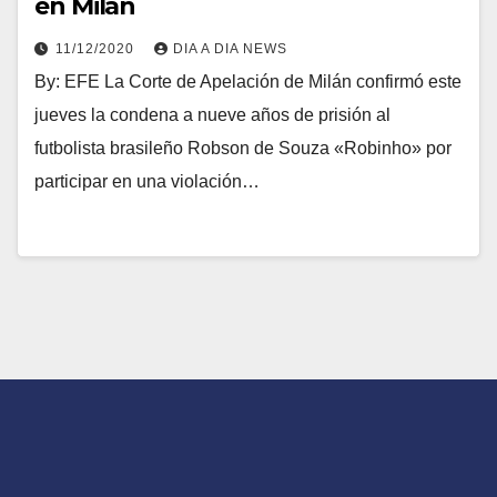
en Milán
11/12/2020
DIA A DIA NEWS
By: EFE La Corte de Apelación de Milán confirmó este
jueves la condena a nueve años de prisión al
futbolista brasileño Robson de Souza «Robinho» por
participar en una violación…