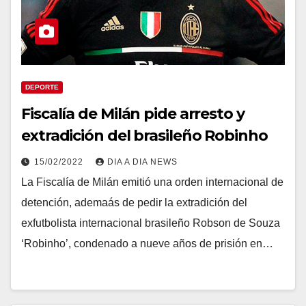
DEPORTE
Fiscalía de Milán pide arresto y
extradición del brasileño Robinho
15/02/2022
DIA A DIA NEWS
La Fiscalía de Milán emitió una orden internacional de
detención, ademaás de pedir la extradición del
exfutbolista internacional brasileño Robson de Souza
‘Robinho’, condenado a nueve años de prisión en…