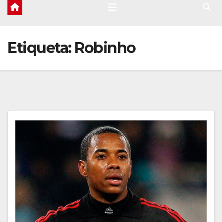
Etiqueta:
Robinho