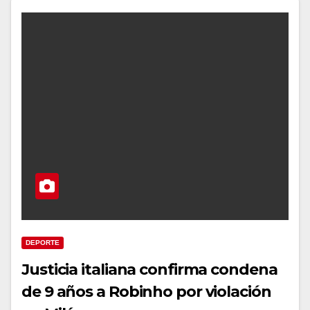
DEPORTE
Justicia italiana confirma condena
de 9 años a Robinho por violación