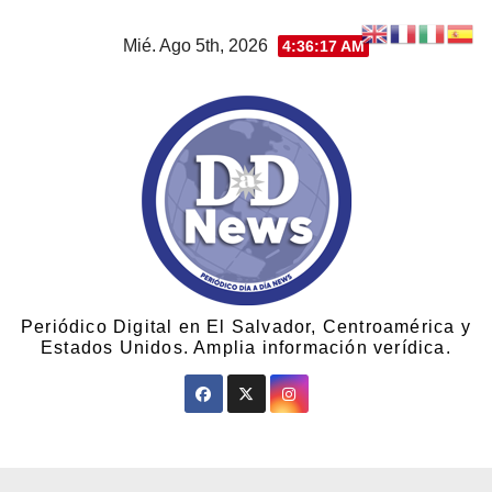
Mié. Ago 5th, 2026
4:36:17 AM
Periódico Digital en El Salvador, Centroamérica y
Estados Unidos. Amplia información verídica.