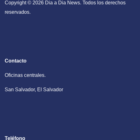
Copyright © 2026 Dia a Dia News. Todos los derechos
reservados.
Contacto
Oficinas centrales.
San Salvador, El Salvador
Teléfono