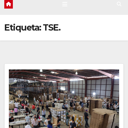
Etiqueta:
TSE.