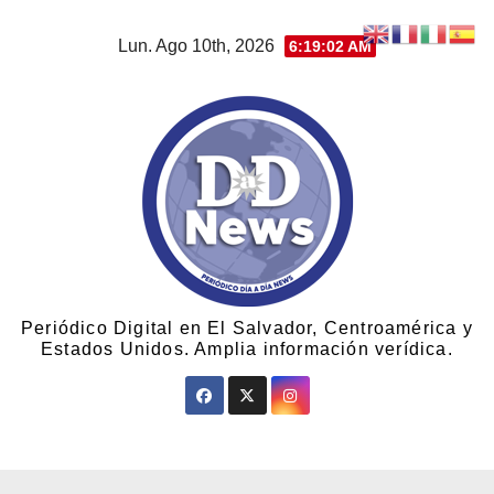
Lun. Ago 10th, 2026
6:19:03 AM
Periódico Digital en El Salvador, Centroamérica y
Estados Unidos. Amplia información verídica.