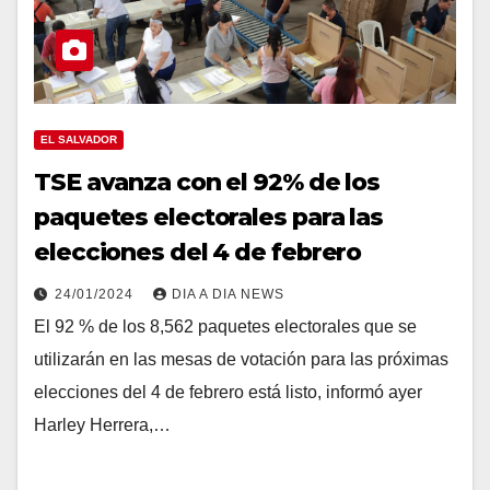
EL SALVADOR
TSE avanza con el 92% de los
paquetes electorales para las
elecciones del 4 de febrero
24/01/2024
DIA A DIA NEWS
El 92 % de los 8,562 paquetes electorales que se
utilizarán en las mesas de votación para las próximas
elecciones del 4 de febrero está listo, informó ayer
Harley Herrera,…