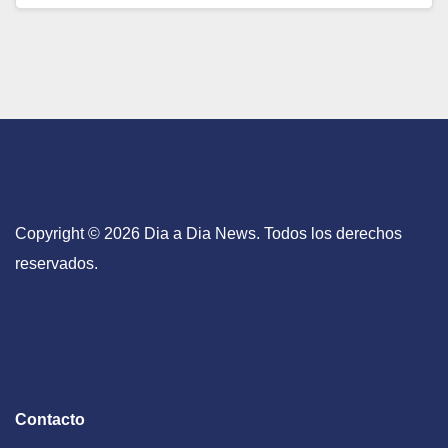
Copyright © 2026 Dia a Dia News. Todos los derechos
reservados.
Contacto