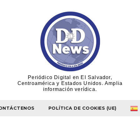
Periódico Digital en El Salvador,
Centroamérica y Estados Unidos. Amplia
información verídica.
ONTÁCTENOS
POLÍTICA DE COOKIES (UE)