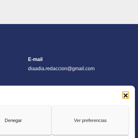
E-mail
diaadia.redaccion@gmail.com
Denegar
Ver preferencias