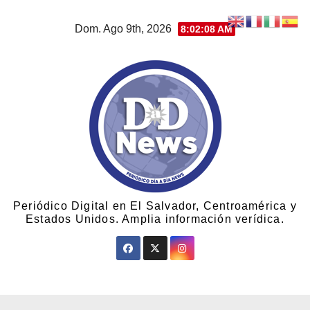
Dom. Ago 9th, 2026
8:02:08 AM
Periódico Digital en El Salvador, Centroamérica y
Estados Unidos. Amplia información verídica.