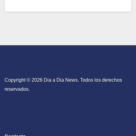
Copyright © 2026 Dia a Dia News. Todos los derechos
reservados.