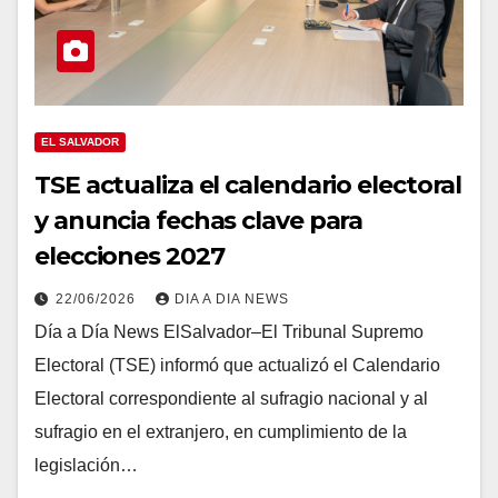
EL SALVADOR
TSE actualiza el calendario electoral
y anuncia fechas clave para
elecciones 2027
22/06/2026
DIA A DIA NEWS
Día a Día News ElSalvador–El Tribunal Supremo
Electoral (TSE) informó que actualizó el Calendario
Electoral correspondiente al sufragio nacional y al
sufragio en el extranjero, en cumplimiento de la
legislación…