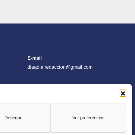
E-mail
diaadia.redaccion@gmail.com
Denegar
Ver preferencias