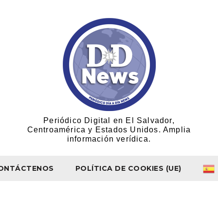
Periódico Digital en El Salvador,
Centroamérica y Estados Unidos. Amplia
información verídica.
ONTÁCTENOS
POLÍTICA DE COOKIES (UE)