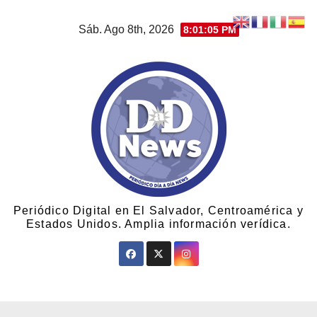
Sáb. Ago 8th, 2026
8:01:05 PM
Periódico Digital en El Salvador, Centroamérica y
Estados Unidos. Amplia información verídica.