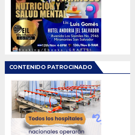
CONTENIDO PATROCINADO