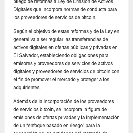
pliego de reformas a Ley de Emisión de Activos
Digitales que incorpora normas de conducta para
los proveedores de servicios de bitcoin.
Según el objetivo de estas reformas y de la Ley en
general va a ser regular las transferencias de
activos digitales en ofertas públicas y privadas en
El Salvador, estableciendo obligaciones para
emisores y proveedores de servicios de activos
digitales y proveedores de servicios de bitcoin con
el fin de promover el mercado y proteger a los
adquirientes.
Además de la incorporación de los proveedores
de servicios bitcoin, se incorpora la figura de
emisiones de ofertas privadas y la implementación
de un “enfoque basado en riesgo” para la