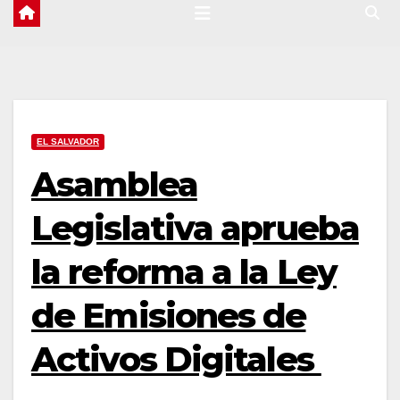
EL SALVADOR
Asamblea
Legislativa aprueba
la reforma a la Ley
de Emisiones de
Activos Digitales