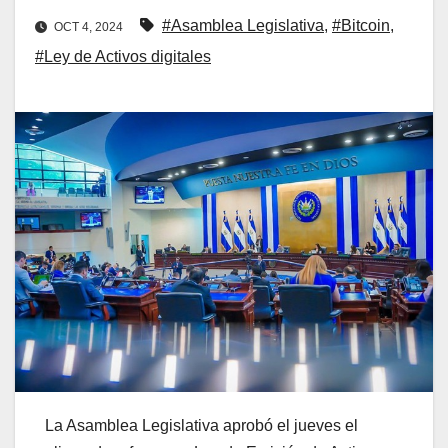
#Asamblea Legislativa
,
#Bitcoin
,
OCT 4, 2024
#Ley de Activos digitales
La Asamblea Legislativa aprobó el jueves el