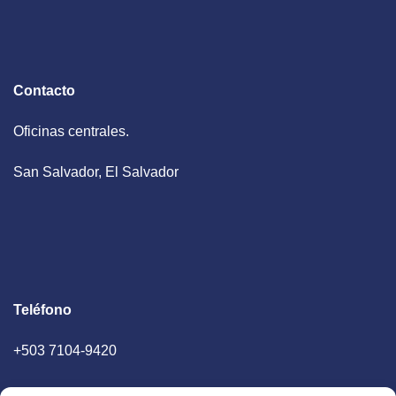
Contacto
Oficinas centrales.
San Salvador, El Salvador
Teléfono
+503 7104-9420