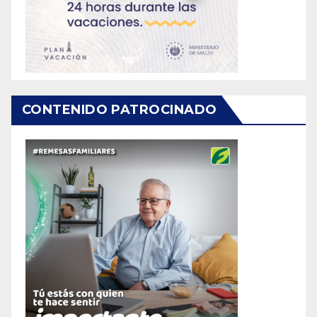
CONTENIDO PATROCINADO