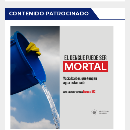
CONTENIDO PATROCINADO