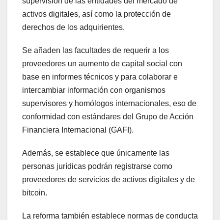
supervisión de las entidades del mercado de
activos digitales, así como la protección de
derechos de los adquirientes.
Se añaden las facultades de requerir a los
proveedores un aumento de capital social con
base en informes técnicos y para colaborar e
intercambiar información con organismos
supervisores y homólogos internacionales, eso de
conformidad con estándares del Grupo de Acción
Financiera Internacional (GAFI).
Además, se establece que únicamente las
personas jurídicas podrán registrarse como
proveedores de servicios de activos digitales y de
bitcoin.
La reforma también establece normas de conducta