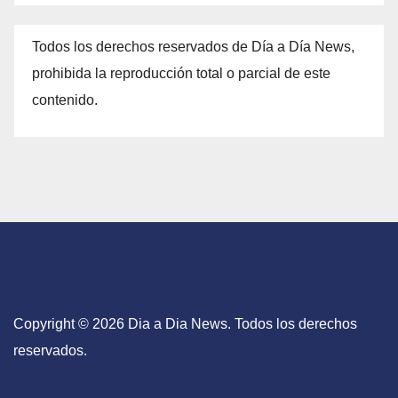
Todos los derechos reservados de Día a Día News,
prohibida la reproducción total o parcial de este
contenido.
Copyright © 2026 Dia a Dia News. Todos los derechos
reservados.