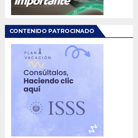
CONTENIDO PATROCINADO