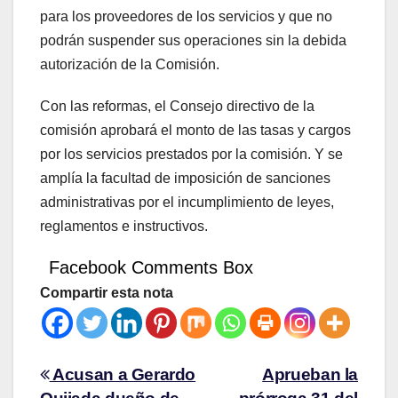
para los proveedores de los servicios y que no
podrán suspender sus operaciones sin la debida
autorización de la Comisión.
Con las reformas, el Consejo directivo de la
comisión aprobará el monto de las tasas y cargos
por los servicios prestados por la comisión. Y se
amplía la facultad de imposición de sanciones
administrativas por el incumplimiento de leyes,
reglamentos e instructivos.
Facebook Comments Box
Compartir esta nota
Acusan a Gerardo
Aprueban la