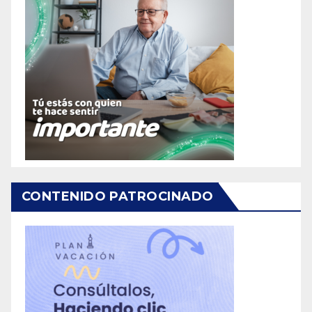
CONTENIDO PATROCINADO