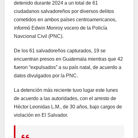
detenido durante 2024 a un total de 61
ciudadanos salvadoreños por diversos delitos
cometidos en ambos países centroamericanos,
informó Edwin Monroy vocero de la Policía
Navcional Civil (PNC).
De los 61 salvadoreños capturados, 19 se
encuentran presos en Guatemala mientras que 42
fueron “expulsados” a su país natal, de acuerdo a
datos divulgados por la PNC.
La detención más reciente tuvo lugar este lunes
de acuerdo a las autoridades, con el arresto de
Héctor Leonidas L.M., de 30 años, bajo cargos de
violación en El Salvador.