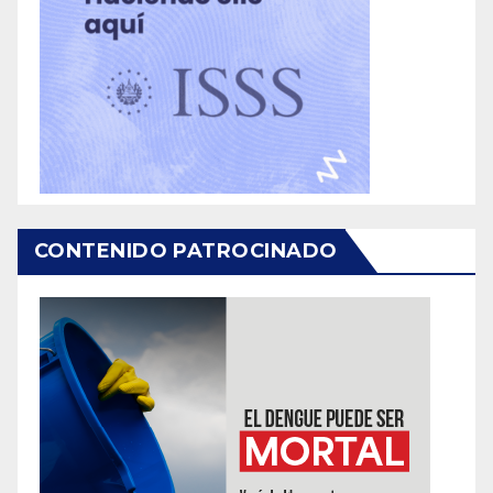
CONTENIDO PATROCINADO