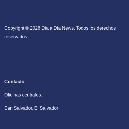
Copyright © 2026 Dia a Dia News. Todos los derechos
reservados.
Contacto
Oficinas centrales.
San Salvador, El Salvador