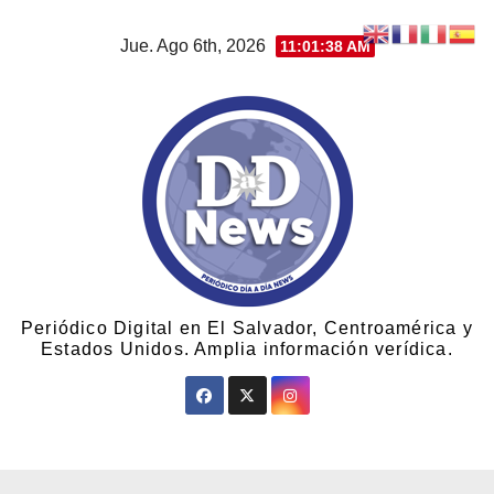
Jue. Ago 6th, 2026
11:01:39 AM
Periódico Digital en El Salvador, Centroamérica y
Estados Unidos. Amplia información verídica.