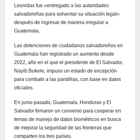
Leonidas fue «entregado a las autoridades
salvadoreñas para solventar su situación legal»
después de ingresar de manera irregular a
Guatemala.
Las detenciones de ciudadanos salvadoreños en
Guatemala han registrado un aumento desde
2022, año en el que el presidente de El Salvador,
Nayib Bukele, impuso un estado de excepción
para combatir a las pandillas, con base en datos
oficiales.
En junio pasado, Guatemala, Honduras y El
Salvador firmaron un convenio para cooperar en
temas de manejo de datos biométricos en busca
de mejorar la seguridad de las fronteras que
comparten los tres países.