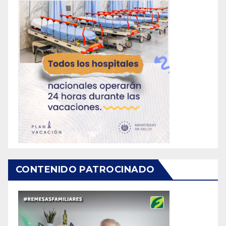
CONTENIDO PATROCINADO