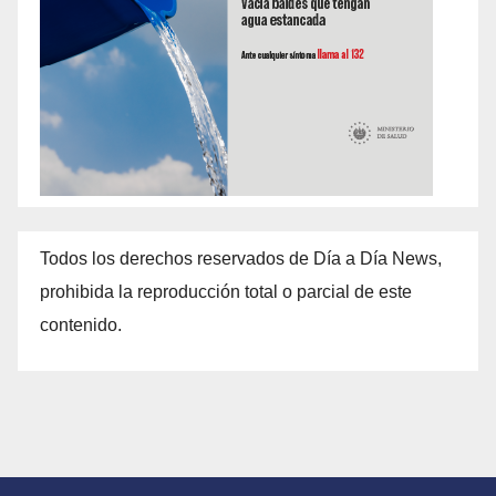
Todos los derechos reservados de Día a Día News,
prohibida la reproducción total o parcial de este
contenido.