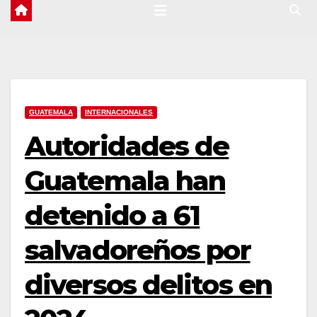
GUATEMALA
INTERNACIONALES
Autoridades de
Guatemala han
detenido a 61
salvadoreños por
diversos delitos en