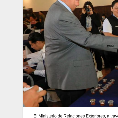
El Ministerio de Relaciones Exteriores, a tra