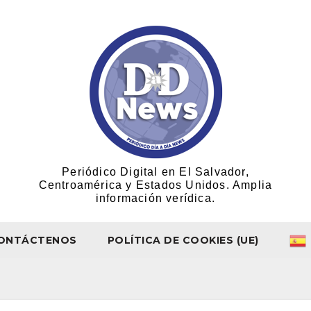
Periódico Digital en El Salvador,
Centroamérica y Estados Unidos. Amplia
información verídica.
ONTÁCTENOS
POLÍTICA DE COOKIES (UE)