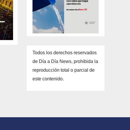
la
Todos los derechos reservados
de Día a Día News, prohibida la
reproducción total o parcial de
este contenido.