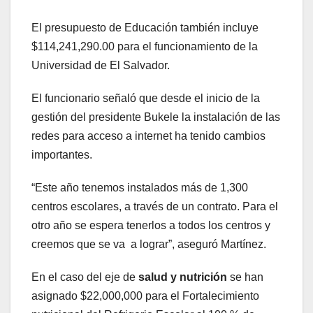
El presupuesto de Educación también incluye
$114,241,290.00 para el funcionamiento de la
Universidad de El Salvador.
El funcionario señaló que desde el inicio de la
gestión del presidente Bukele la instalación de las
redes para acceso a internet ha tenido cambios
importantes.
“Este año tenemos instalados más de 1,300
centros escolares, a través de un contrato. Para el
otro año se espera tenerlos a todos los centros y
creemos que se va a lograr”, aseguró Martínez.
En el caso del eje
de
salud y nutrición
se han
asignado $22,000,000 para el Fortalecimiento