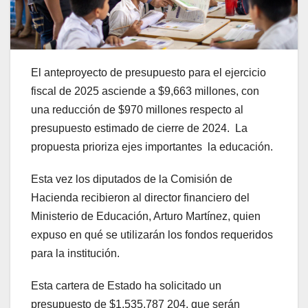
El anteproyecto de presupuesto para el ejercicio
fiscal de 2025 asciende a $9,663 millones, con
una reducción de $970 millones respecto al
presupuesto estimado de cierre de 2024. La
propuesta prioriza ejes importantes la educación.
Esta vez los diputados de la Comisión de
Hacienda recibieron al director financiero del
Ministerio de Educación, Arturo Martínez, quien
expuso en qué se utilizarán los fondos requeridos
para la institución.
Esta cartera de Estado ha solicitado un
presupuesto de $1,535,787 204, que serán