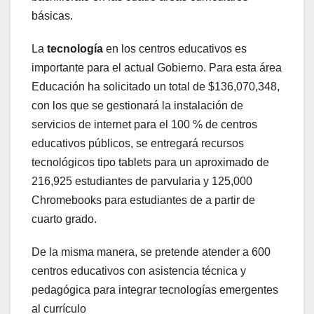
básicas.
La
tecnología
en los centros educativos es
importante para el actual Gobierno. Para esta área
Educación ha solicitado un total de $136,070,348,
con los que se gestionará la instalación de
servicios de internet para el 100 % de centros
educativos públicos, se entregará recursos
tecnológicos tipo tablets para un aproximado de
216,925 estudiantes de parvularia y 125,000
Chromebooks para estudiantes de a partir de
cuarto grado.
De la misma manera, se pretende atender a 600
centros educativos con asistencia técnica y
pedagógica para integrar tecnologías emergentes
al currículo