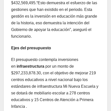
$432,569,495.“Esto demuestra el esfuerzo de las
gestiones que han existido en el periodo. Esta
gestión es la inversión en educación más grande
de la historia, eso demuestra la intención del
Gobierno de apoyar la educación”, aseguró el
funcionario.
Ejes del presupuesto
El presupuesto contempla inversiones
en
infraestructura
por un monto de
$297,233,878.30, con el objetivo de mejorar 219
centros educativos a nivel nacional bajo los
estándares de infraestructura Mi Nueva Escuela y
se dotará de mobiliario escolar a 278 centros
educativos y 15 Centros de Atención a Primera
Infancia .