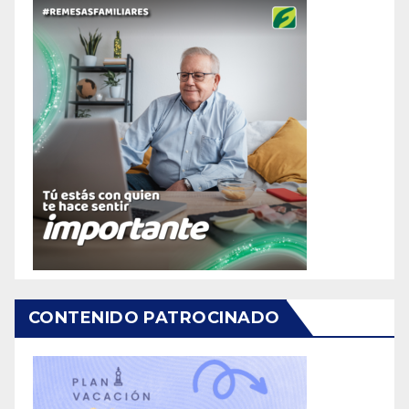
CONTENIDO PATROCINADO