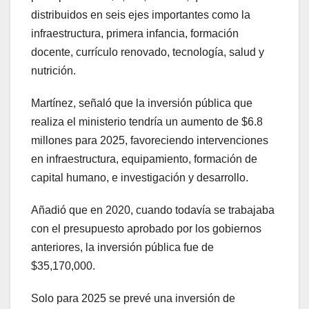
distribuidos en seis ejes importantes como la
infraestructura, primera infancia, formación
docente, currículo renovado, tecnología, salud y
nutrición.
Martínez, señaló que la inversión pública que
realiza el ministerio tendría un aumento de $6.8
millones para 2025, favoreciendo intervenciones
en infraestructura, equipamiento, formación de
capital humano, e investigación y desarrollo.
Añadió que en 2020, cuando todavía se trabajaba
con el presupuesto aprobado por los gobiernos
anteriores, la inversión pública fue de
$35,170,000.
Solo para 2025 se prevé una inversión de