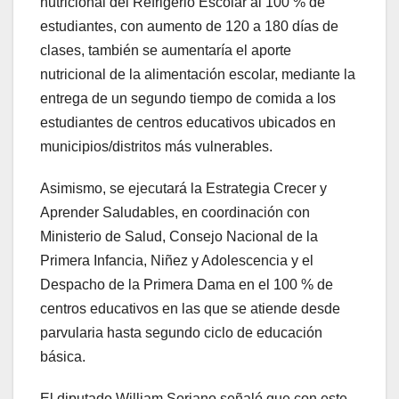
nutricional del Refrigerio Escolar al 100 % de
estudiantes, con aumento de 120 a 180 días de
clases, también se aumentaría el aporte
nutricional de la alimentación escolar, mediante la
entrega de un segundo tiempo de comida a los
estudiantes de centros educativos ubicados en
municipios/distritos más vulnerables.
Asimismo, se ejecutará la Estrategia Crecer y
Aprender Saludables, en coordinación con
Ministerio de Salud, Consejo Nacional de la
Primera Infancia, Niñez y Adolescencia y el
Despacho de la Primera Dama en el 100 % de
centros educativos en las que se atiende desde
parvularia hasta segundo ciclo de educación
básica.
El diputado William Soriano señaló que con este