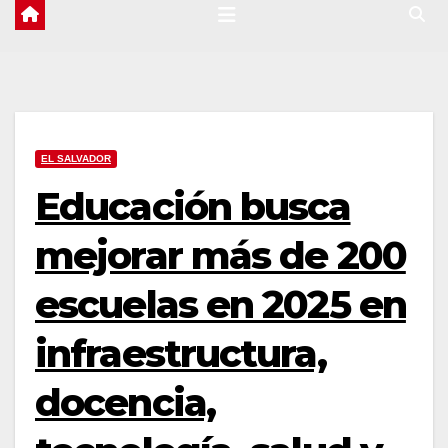
EL SALVADOR
Educación busca
mejorar más de 200
escuelas en 2025 en
infraestructura,
docencia,