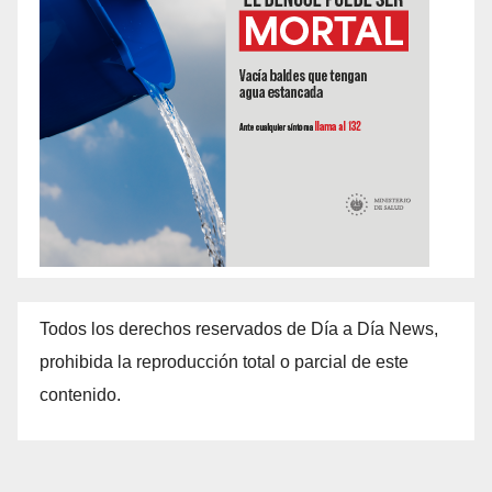
Todos los derechos reservados de Día a Día News,
prohibida la reproducción total o parcial de este
contenido.