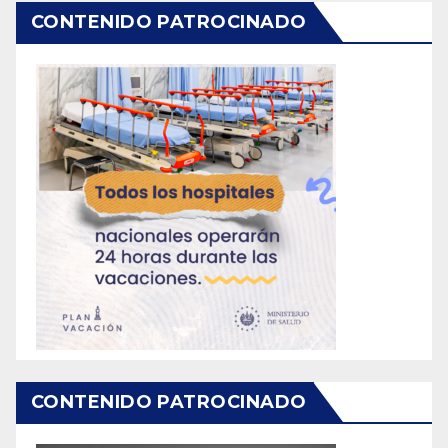
CONTENIDO PATROCINADO
CONTENIDO PATROCINADO