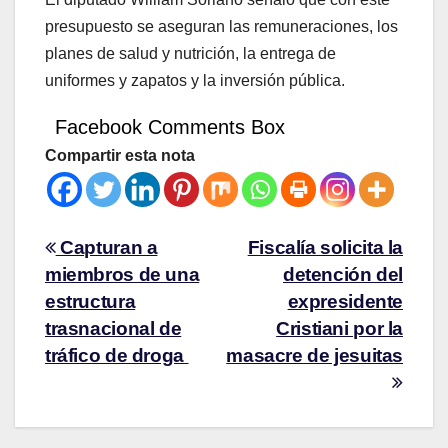
presupuesto se aseguran las remuneraciones, los
planes de salud y nutrición, la entrega de
uniformes y zapatos y la inversión pública.
Facebook Comments Box
Compartir esta nota
Capturan a
Fiscalía solicita la
miembros de una
detención del
estructura
expresidente
trasnacional de
Cristiani por la
tráfico de droga
masacre de jesuitas