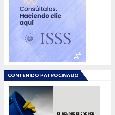
CONTENIDO PATROCINADO