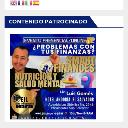
CONTENIDO PATROCINADO