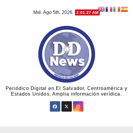
Mié. Ago 5th, 2026
2:01:28 AM
Periódico Digital en El Salvador, Centroamérica y
Estados Unidos. Amplia información verídica.