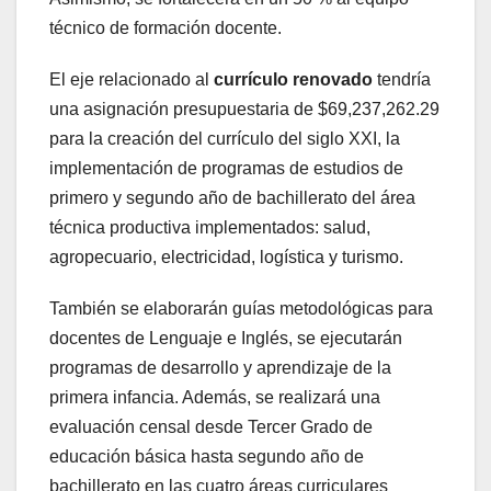
técnico de formación docente.
El eje relacionado al
currículo renovado
tendría
una asignación presupuestaria de $69,237,262.29
para la creación del currículo del siglo XXI, la
implementación de programas de estudios de
primero y segundo año de bachillerato del área
técnica productiva implementados: salud,
agropecuario, electricidad, logística y turismo.
También se elaborarán guías metodológicas para
docentes de Lenguaje e Inglés, se ejecutarán
programas de desarrollo y aprendizaje de la
primera infancia. Además, se realizará una
evaluación censal desde Tercer Grado de
educación básica hasta segundo año de
bachillerato en las cuatro áreas curriculares