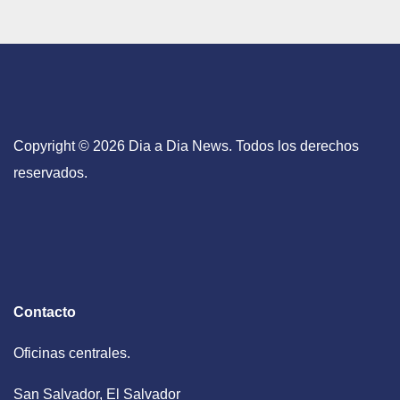
Copyright © 2026 Dia a Dia News. Todos los derechos
reservados.
Contacto
Oficinas centrales.
San Salvador, El Salvador