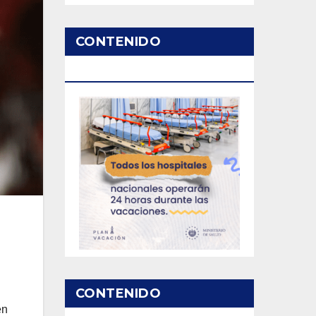
CONTENIDO
PATROCINADO
CONTENIDO
en