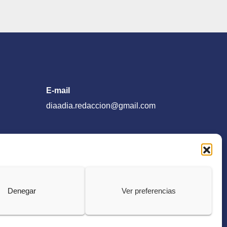
E-mail
diaadia.redaccion@gmail.com
Denegar
Ver preferencias