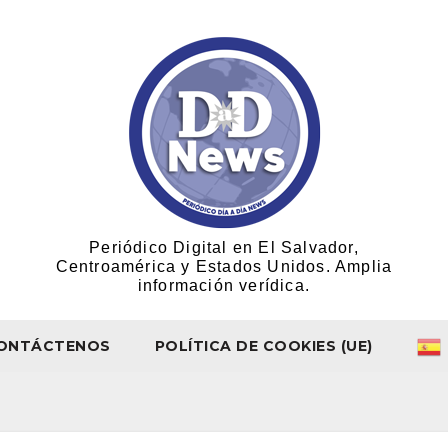
Periódico Digital en El Salvador,
Centroamérica y Estados Unidos. Amplia
información verídica.
ONTÁCTENOS
POLÍTICA DE COOKIES (UE)