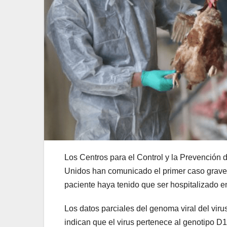
Los Centros para el Control y la Prevención
Unidos han comunicado el primer caso grave d
paciente haya tenido que ser hospitalizado e
Los datos parciales del genoma viral del viru
indican que el virus pertenece al genotipo D