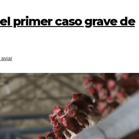
el primer caso grave de
 aviar