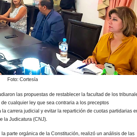
Foto: Cortesía
iaron las propuestas de restablecer la facultad de los tribunal
d de cualquier ley que sea contraria a los preceptos
 la carrera judicial y evitar la repartición de cuotas partidarias e
e la Judicatura (CNJ).
la parte orgánica de la Constitución, realizó un análisis de las