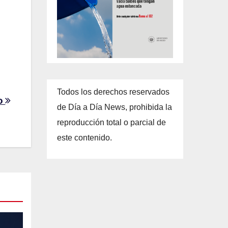
Todos los derechos reservados
io
de Día a Día News, prohibida la
reproducción total o parcial de
este contenido.