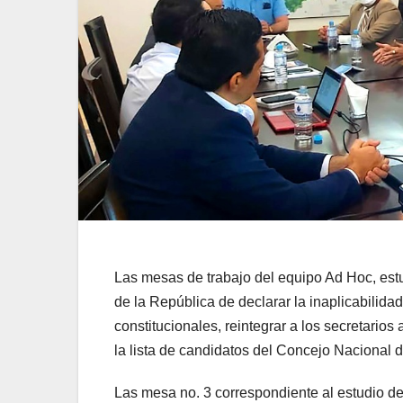
Las mesas de trabajo del equipo Ad Hoc, estud
de la República de declarar la inaplicabilida
constitucionales, reintegrar a los secretarios a
la lista de candidatos del Concejo Nacional d
Las mesa no. 3 correspondiente al estudio de 