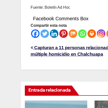
Fuente: Boletín Ad Hoc
Facebook Comments Box
Compartir esta nota
Capturan a 11 personas relacionad
múltiple homicidio en Chalchuapa
Entrada relacionada