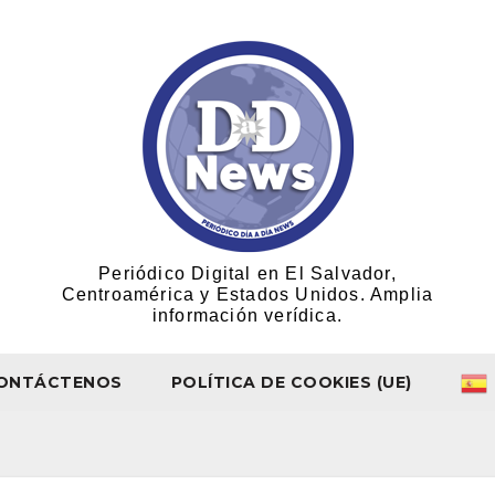
Periódico Digital en El Salvador,
Centroamérica y Estados Unidos. Amplia
información verídica.
ONTÁCTENOS
POLÍTICA DE COOKIES (UE)