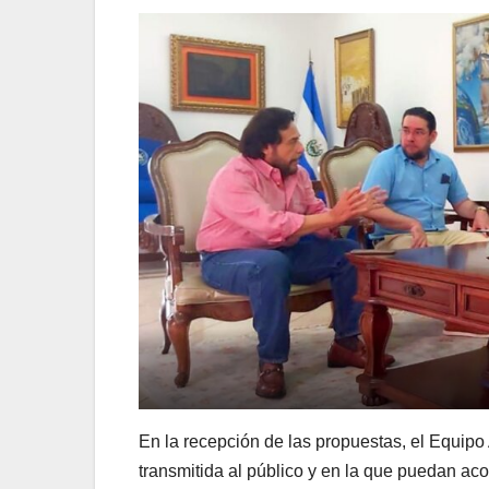
En la recepción de las propuestas, el Equip
transmitida al público y en la que puedan ac