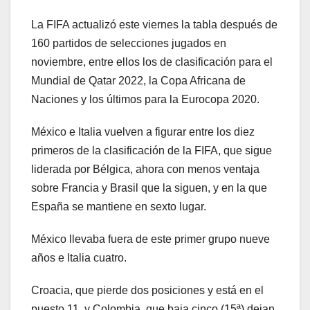
La FIFA actualizó este viernes la tabla después de
160 partidos de selecciones jugados en
noviembre, entre ellos los de clasificación para el
Mundial de Qatar 2022, la Copa Africana de
Naciones y los últimos para la Eurocopa 2020.
México e Italia vuelven a figurar entre los diez
primeros de la clasificación de la FIFA, que sigue
liderada por Bélgica, ahora con menos ventaja
sobre Francia y Brasil que la siguen, y en la que
España se mantiene en sexto lugar.
México llevaba fuera de este primer grupo nueve
años e Italia cuatro.
Croacia, que pierde dos posiciones y está en el
puesto 11, y Colombia, que baja cinco (15ª) dejan