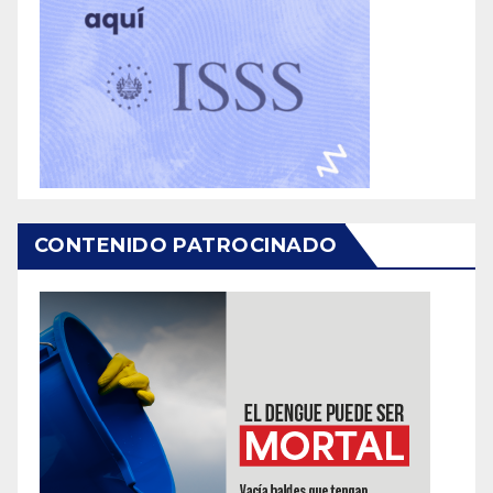
CONTENIDO PATROCINADO