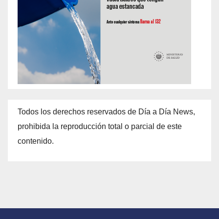
Todos los derechos reservados de Día a Día News,
prohibida la reproducción total o parcial de este
contenido.