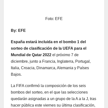
Foto: EFE
By: EFE
España estará incluida en el bombo 1 del
sorteo de clasificación de la UEFA para el
Mundial de Qatar 2022
el próximo 7 de
diciembre, junto a Francia, Inglaterra, Portugal,
Italia, Croacia, Dinamarca, Alemania y Países
Bajos.
La FIFA confirmó la composición de los seis
bombos del sorteo, en el que las selecciones
quedarán asignadas a un grupo de la A a la J, tras
hacer pública este viernes su última clasificación,