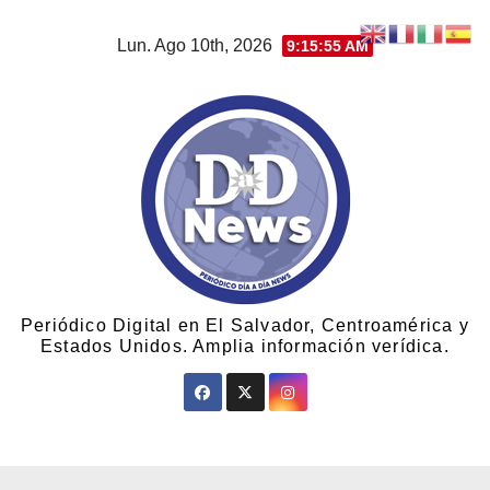
Lun. Ago 10th, 2026
9:15:56 AM
Periódico Digital en El Salvador, Centroamérica y
Estados Unidos. Amplia información verídica.