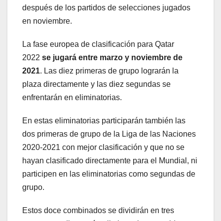
después de los partidos de selecciones jugados
en noviembre.
La fase europea de clasificación para Qatar
2022
se jugará entre marzo y noviembre de
2021
. Las diez primeras de grupo lograrán la
plaza directamente y las diez segundas se
enfrentarán en eliminatorias.
En estas eliminatorias participarán también las
dos primeras de grupo de la Liga de las Naciones
2020-2021 con mejor clasificación y que no se
hayan clasificado directamente para el Mundial, ni
participen en las eliminatorias como segundas de
grupo.
Estos doce combinados se dividirán en tres