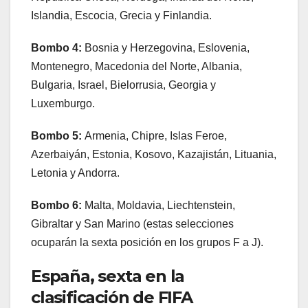
Islandia, Escocia, Grecia y Finlandia.
Bombo 4:
Bosnia y Herzegovina, Eslovenia,
Montenegro, Macedonia del Norte, Albania,
Bulgaria, Israel, Bielorrusia, Georgia y
Luxemburgo.
Bombo 5:
Armenia, Chipre, Islas Feroe,
Azerbaiyán, Estonia, Kosovo, Kazajistán, Lituania,
Letonia y Andorra.
Bombo 6:
Malta, Moldavia, Liechtenstein,
Gibraltar y San Marino (estas selecciones
ocuparán la sexta posición en los grupos F a J).
España, sexta en la
clasificación de FIFA