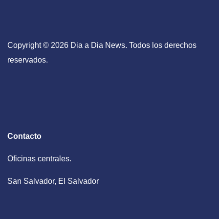
Copyright © 2026 Dia a Dia News. Todos los derechos
reservados.
Contacto
Oficinas centrales.
San Salvador, El Salvador