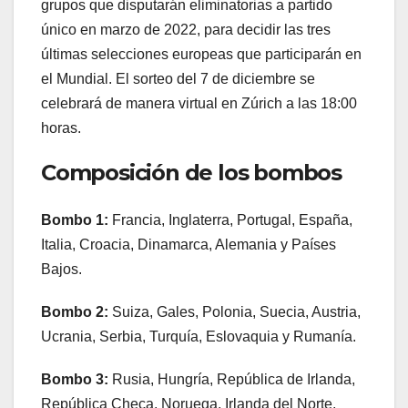
grupos que disputarán eliminatorias a partido
único en marzo de 2022, para decidir las tres
últimas selecciones europeas que participarán en
el Mundial. El sorteo del 7 de diciembre se
celebrará de manera virtual en Zúrich a las 18:00
horas.
Composición de los bombos
Bombo 1:
Francia, Inglaterra, Portugal, España,
Italia, Croacia, Dinamarca, Alemania y Países
Bajos.
Bombo 2:
Suiza, Gales, Polonia, Suecia, Austria,
Ucrania, Serbia, Turquía, Eslovaquia y Rumanía.
Bombo 3:
Rusia, Hungría, República de Irlanda,
República Checa, Noruega, Irlanda del Norte,