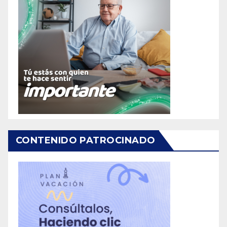
CONTENIDO PATROCINADO