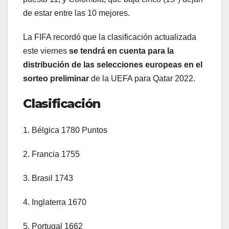
de estar entre las 10 mejores.
La FIFA recordó que la clasificación actualizada
este viernes
se tendrá en cuenta para la
distribución de las selecciones europeas en el
sorteo preliminar
de la UEFA para Qatar 2022.
Clasificación
1. Bélgica 1780 Puntos
2. Francia 1755
3. Brasil 1743
4. Inglaterra 1670
5. Portugal 1662