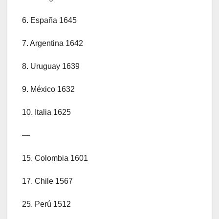
6. España 1645
7. Argentina 1642
8. Uruguay 1639
9. México 1632
10. Italia 1625
—
15. Colombia 1601
17. Chile 1567
25. Perú 1512