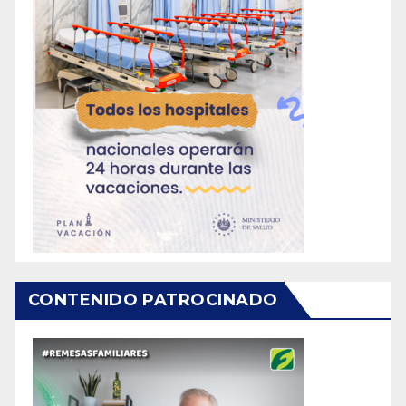
CONTENIDO PATROCINADO