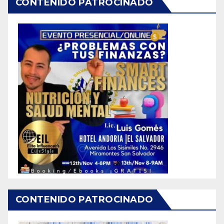
CONTENIDO PATROCINADO
CONTENIDO PATROCINADO