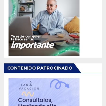
CONTENIDO PATROCINADO