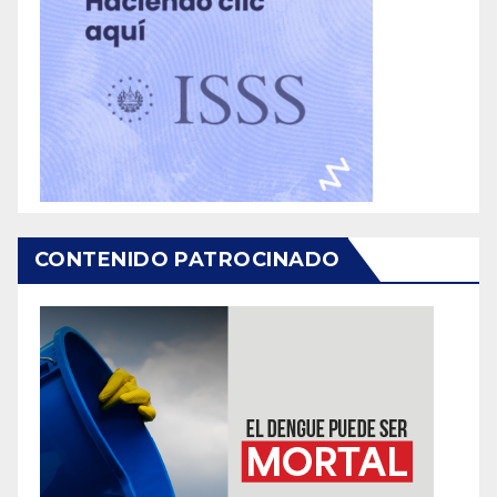
CONTENIDO PATROCINADO