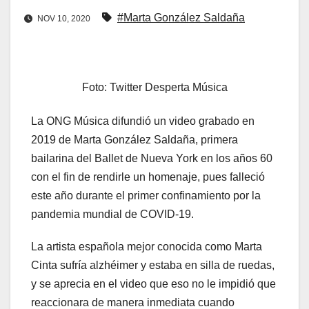
#Marta González Saldaña
NOV 10, 2020
Foto: Twitter Desperta Música
La ONG Música difundió un video grabado en
2019 de Marta González Saldaña, primera
bailarina del Ballet de Nueva York en los años 60
con el fin de rendirle un homenaje, pues falleció
este año durante el primer confinamiento por la
pandemia mundial de COVID-19.
La artista española mejor conocida como Marta
Cinta sufría alzhéimer y estaba en silla de ruedas,
y se aprecia en el video que eso no le impidió que
reaccionara de manera inmediata cuando