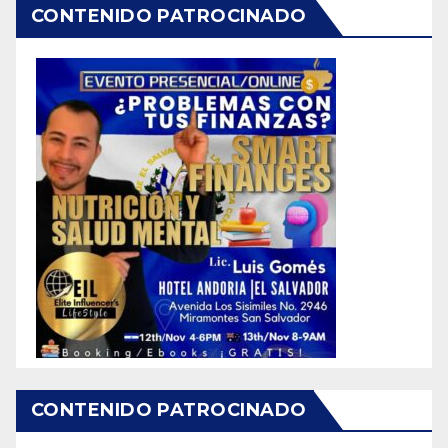
CONTENIDO PATROCINADO
CONTENIDO PATROCINADO