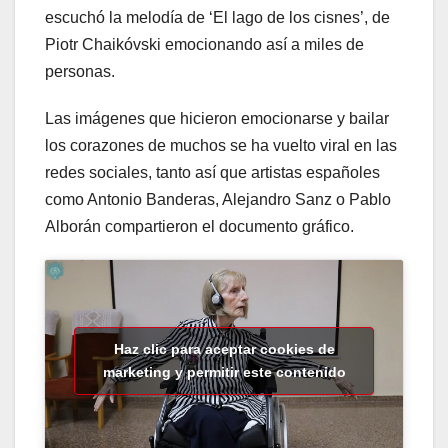
escuchó la melodía de ‘El lago de los cisnes’, de
Piotr Chaikóvski emocionando así a miles de
personas.
Las imágenes que hicieron emocionarse y bailar
los corazones de muchos se ha vuelto viral en las
redes sociales, tanto así que artistas españoles
como Antonio Banderas, Alejandro Sanz o Pablo
Alborán compartieron el documento gráfico.
Haz clic para aceptar cookies de
marketing y permitir este contenido