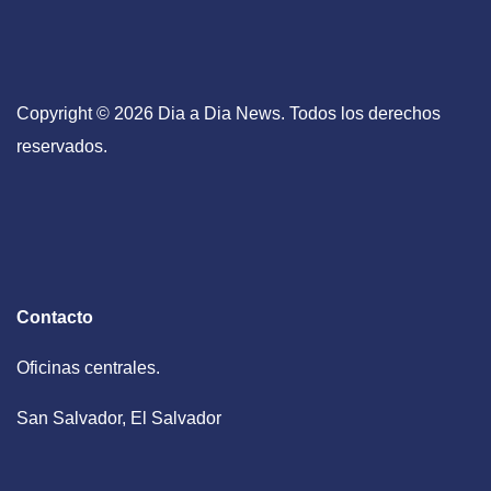
Copyright © 2026 Dia a Dia News. Todos los derechos
reservados.
Contacto
Oficinas centrales.
San Salvador, El Salvador