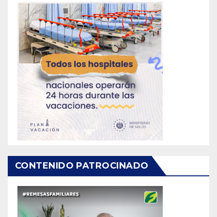
CONTENIDO PATROCINADO