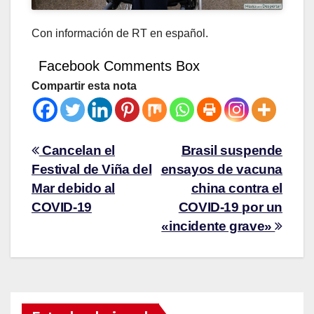
Con información de RT en español.
Facebook Comments Box
Compartir esta nota
Cancelan el
Brasil suspende
Festival de Viña del
ensayos de vacuna
Mar debido al
china contra el
COVID-19
COVID-19 por un
«incidente grave»