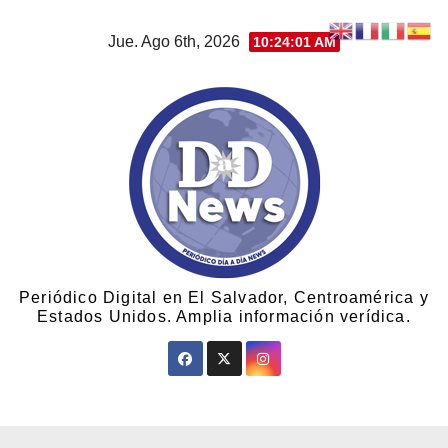
Jue. Ago 6th, 2026
10:24:02 AM
Periódico Digital en El Salvador, Centroamérica y
Estados Unidos. Amplia información verídica.