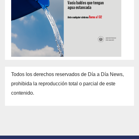
Todos los derechos reservados de Día a Día News,
prohibida la reproducción total o parcial de este
contenido.