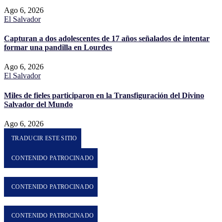
Ago 6, 2026
El Salvador
Capturan a dos adolescentes de 17 años señalados de intentar
formar una pandilla en Lourdes
Ago 6, 2026
El Salvador
Miles de fieles participaron en la Transfiguración del Divino
Salvador del Mundo
Ago 6, 2026
TRADUCIR ESTE SITIO
CONTENIDO PATROCINADO
CONTENIDO PATROCINADO
CONTENIDO PATROCINADO