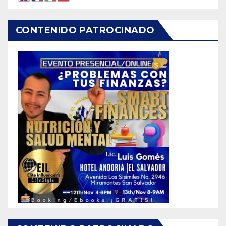
CONTENIDO PATROCINADO