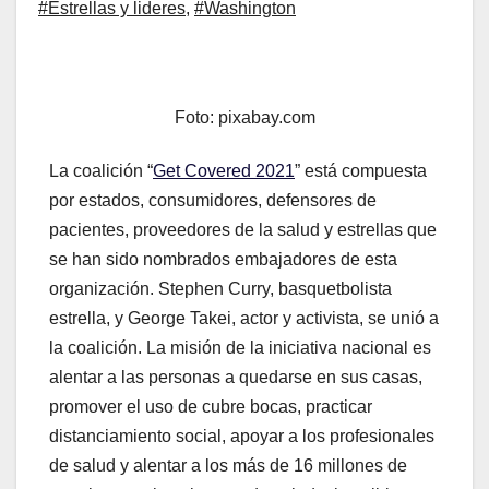
#Estrellas y lideres
,
#Washington
Foto: pixabay.com
La coalición “
Get Covered 2021
” está compuesta
por estados, consumidores, defensores de
pacientes, proveedores de la salud y estrellas que
se han sido nombrados embajadores de esta
organización. Stephen Curry, basquetbolista
estrella, y George Takei, actor y activista, se unió a
la coalición. La misión de la iniciativa nacional es
alentar a las personas a quedarse en sus casas,
promover el uso de cubre bocas, practicar
distanciamiento social, apoyar a los profesionales
de salud y alentar a los más de 16 millones de