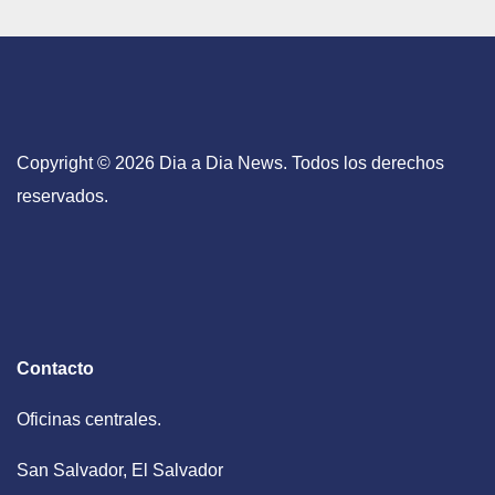
Copyright © 2026 Dia a Dia News. Todos los derechos
reservados.
Contacto
Oficinas centrales.
San Salvador, El Salvador