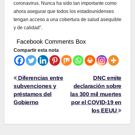
coronavirus. Nunca ha sido tan importante como
ahora asegurar que todos los estadounidenses
tengan acceso a una cobertura de salud asequible
y de calidad”.
Facebook Comments Box
Compartir esta nota
Diferencias entre
DNC emite
subvenciones y
declaración sobre
préstamos del
las 300 mil muertes
Gobierno
por el COVID-19 en
los EEUU