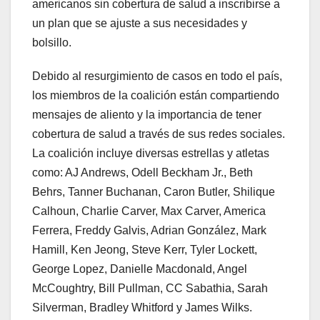
americanos sin cobertura de salud a inscribirse a
un plan que se ajuste a sus necesidades y
bolsillo.
Debido al resurgimiento de casos en todo el país,
los miembros de la coalición están compartiendo
mensajes de aliento y la importancia de tener
cobertura de salud a través de sus redes sociales.
La coalición incluye diversas estrellas y atletas
como: AJ Andrews, Odell Beckham Jr., Beth
Behrs, Tanner Buchanan, Caron Butler, Shilique
Calhoun, Charlie Carver, Max Carver, America
Ferrera, Freddy Galvis, Adrian González, Mark
Hamill, Ken Jeong, Steve Kerr, Tyler Lockett,
George Lopez, Danielle Macdonald, Angel
McCoughtry, Bill Pullman, CC Sabathia, Sarah
Silverman, Bradley Whitford y James Wilks.