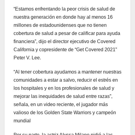
“Estamos enfrentando la peor crisis de salud de
nuestra generación en donde hay al menos 16
millones de estadounidenses que no tienen
cobertura de salud a pesar de calificar para ayuda
financiera”, dijo el director ejecutivo de Covered
California y copresidente de “Get Covered 2021”
Peter V. Lee.
“Al tener cobertura ayudamos a mantener nuestras
comunidades a estar a salvo, reducir el estrés en
los hospitales y en los profesionales de salud y
mejorar las inequidades de salud entre razas”,
señala, en un video reciente, el jugador más
valioso de los Golden State Warriors y campeón
mundial
Por su parte, la actriz Alyssa Milano pidió a las