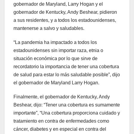
gobernador de Maryland, Larry Hogan y el
gobernador de Kentucky, Andy Beshear, pidieron
a sus residentes, y a todos los estadounidenses,
mantenerse a salvo y saludables.
“La pandemia ha impactado a todos los
estadounidenses sin importar raza, etnia o
situación económica por lo que sirve de
recordatorio la importancia de tener una cobertura
de salud para estar lo más saludable posible”, dijo
el gobernador de Maryland Larry Hogan.
Finalmente, el gobernador de Kentucky, Andy
Beshear, dijo: “Tener una cobertura es sumamente
importante”, “Una cobertura proporciona cuidado y
tratamiento en contra de enfermedades como
cáncer, diabetes y en especial en contra del