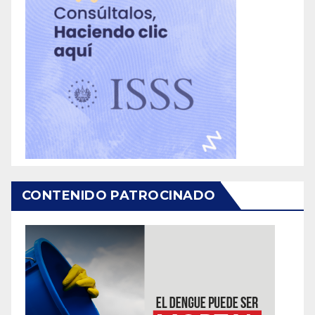
CONTENIDO PATROCINADO