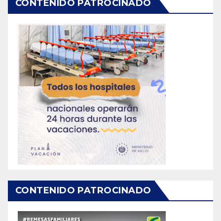
CONTENIDO PATROCINADO
CONTENIDO PATROCINADO