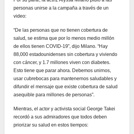
personas unirse a la campaña a través de un
video:
“De las personas que no tienen cobertura de
salud, se estima que por lo menos medio millón
de ellos tienen COVID-19”, dijo Milano. “Hay
88,000 estadounidenses sin cobertura y viviendo
con cáncer, y 1.7 millones viven con diabetes.
Esto tiene que parar ahora. Debemos unirnos,
usar cubrebocas para mantenernos saludables y
difundir el mensaje que existe cobertura de salud
asequible para millones de personas”.
Mientras, el actor y activista social George Takei
recordó a sus admiradores que todos deben
priorizar su salud en estos tiempos: