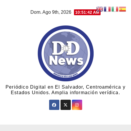
Dom. Ago 9th, 2026
10:51:43 AM
Periódico Digital en El Salvador, Centroamérica y
Estados Unidos. Amplia información verídica.