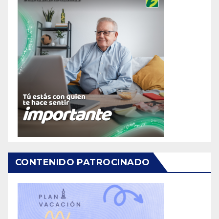
CONTENIDO PATROCINADO