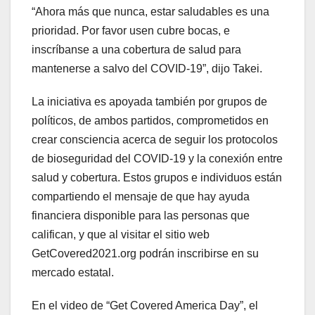
“Ahora más que nunca, estar saludables es una
prioridad. Por favor usen cubre bocas, e
inscríbanse a una cobertura de salud para
mantenerse a salvo del COVID-19”, dijo Takei.
La iniciativa es apoyada también por grupos de
políticos, de ambos partidos, comprometidos en
crear consciencia acerca de seguir los protocolos
de bioseguridad del COVID-19 y la conexión entre
salud y cobertura. Estos grupos e individuos están
compartiendo el mensaje de que hay ayuda
financiera disponible para las personas que
califican, y que al visitar el sitio web
GetCovered2021.org podrán inscribirse en su
mercado estatal.
En el video de “Get Covered America Day”, el