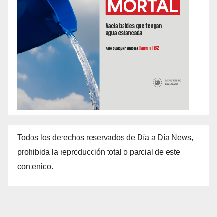
Todos los derechos reservados de Día a Día News,
prohibida la reproducción total o parcial de este
contenido.