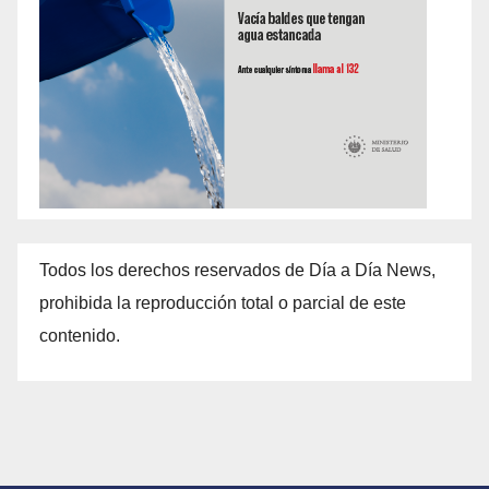
Todos los derechos reservados de Día a Día News,
prohibida la reproducción total o parcial de este
contenido.