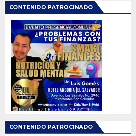
CONTENIDO PATROCINADO
CONTENIDO PATROCINADO