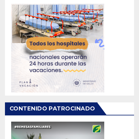
CONTENIDO PATROCINADO