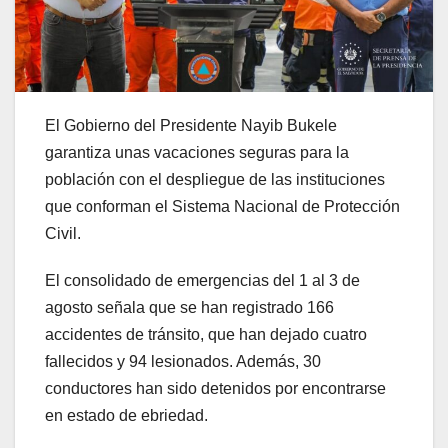
El Gobierno del Presidente Nayib Bukele
garantiza unas vacaciones seguras para la
población con el despliegue de las instituciones
que conforman el Sistema Nacional de Protección
Civil.
El consolidado de emergencias del 1 al 3 de
agosto señala que se han registrado 166
accidentes de tránsito, que han dejado cuatro
fallecidos y 94 lesionados. Además, 30
conductores han sido detenidos por encontrarse
en estado de ebriedad.