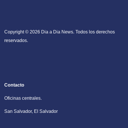
Copyright © 2026 Dia a Dia News. Todos los derechos
reservados.
Contacto
Oficinas centrales.
San Salvador, El Salvador