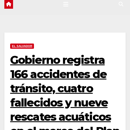
EL SALVADOR
Gobierno registra
166 accidentes de
tránsito, cuatro
fallecidos y nueve
rescates acuáticos