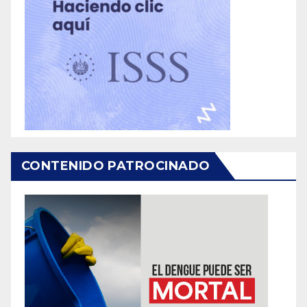
CONTENIDO PATROCINADO