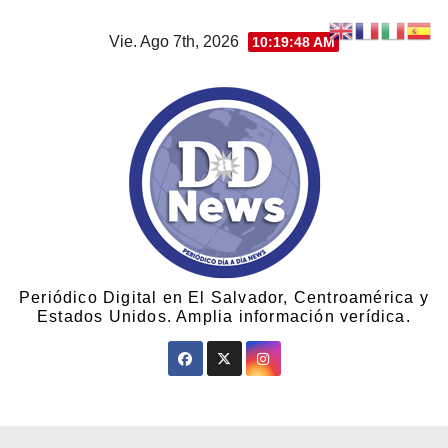
Vie. Ago 7th, 2026
10:19:49 AM
Periódico Digital en El Salvador, Centroamérica y
Estados Unidos. Amplia información verídica.