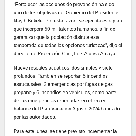
“Fortalecer las acciones de prevención ha sido
uno de los objetivos del Gobierno del Presidente
Nayib Bukele. Por esta razón, se ejecuta este plan
que incorpora 50 mil talentos humanos, a fin de
garantizar que la población disfrute esta
temporada de todas las opciones turísticas”, dijo el
director de Protección Civil, Luis Alonso Amaya.
Nueve rescates acuáticos, dos simples y siete
profundos. También se reportan 5 incendios
estructurales, 2 emergencias por fugas de gas
propano y 6 incendios en vehículos, como parte
de las emergencias reportadas en el tercer
balance del Plan Vacación Agosto 2024 brindado
por las autoridades.
Para este lunes, se tiene previsto incrementar la