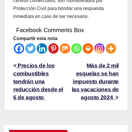
centros comerciales, son monitoreados por
Protección Civil para brindar una respuesta
inmediata en caso de ser necesario.
Facebook Comments Box
Compartir esta nota
Precios de los
Más de 2 mil
combustibles
esquelas se han
tendrán una
impuesto durante
reducción desde el
las vacaciones de
6 de agosto
agosto 2024