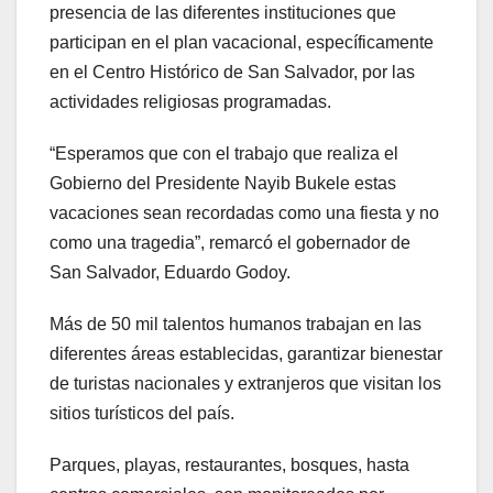
presencia de las diferentes instituciones que
participan en el plan vacacional, específicamente
en el Centro Histórico de San Salvador, por las
actividades religiosas programadas.
“Esperamos que con el trabajo que realiza el
Gobierno del Presidente Nayib Bukele estas
vacaciones sean recordadas como una fiesta y no
como una tragedia”, remarcó el gobernador de
San Salvador, Eduardo Godoy.
Más de 50 mil talentos humanos trabajan en las
diferentes áreas establecidas, garantizar bienestar
de turistas nacionales y extranjeros que visitan los
sitios turísticos del país.
Parques, playas, restaurantes, bosques, hasta