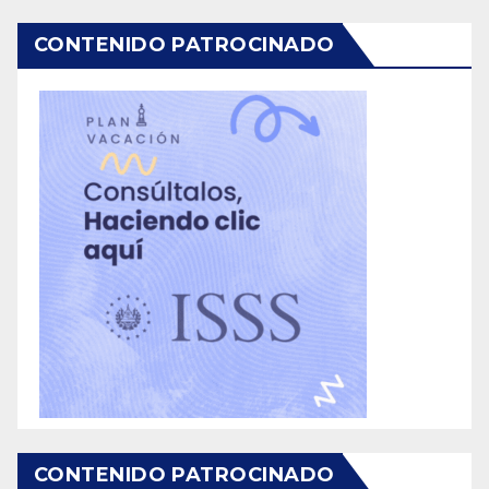
CONTENIDO PATROCINADO
CONTENIDO PATROCINADO