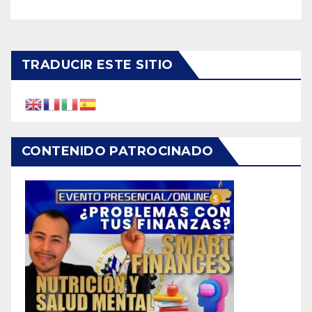
TRADUCIR ESTE SITIO
CONTENIDO PATROCINADO