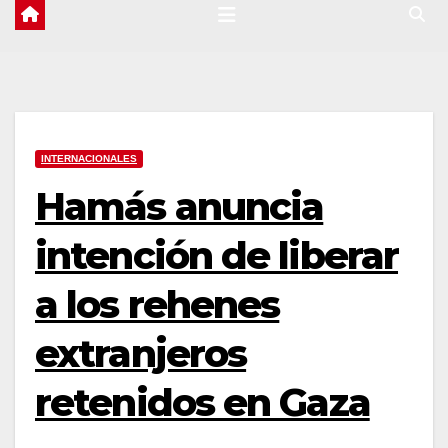
INTERNACIONALES
Hamás anuncia
intención de liberar
a los rehenes
extranjeros
retenidos en Gaza