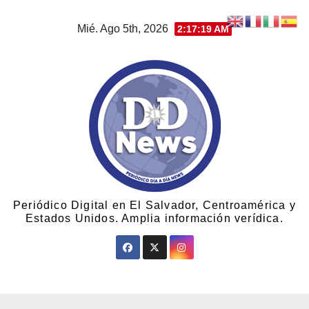
Mié. Ago 5th, 2026
2:17:20 AM
Periódico Digital en El Salvador, Centroamérica y
Estados Unidos. Amplia información verídica.