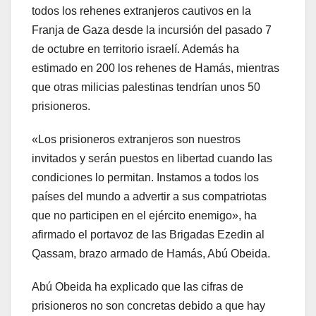
todos los rehenes extranjeros cautivos en la
Franja de Gaza desde la incursión del pasado 7
de octubre en territorio israelí. Además ha
estimado en 200 los rehenes de Hamás, mientras
que otras milicias palestinas tendrían unos 50
prisioneros.
«Los prisioneros extranjeros son nuestros
invitados y serán puestos en libertad cuando las
condiciones lo permitan. Instamos a todos los
países del mundo a advertir a sus compatriotas
que no participen en el ejército enemigo», ha
afirmado el portavoz de las Brigadas Ezedin al
Qassam, brazo armado de Hamás, Abú Obeida.
Abú Obeida ha explicado que las cifras de
prisioneros no son concretas debido a que hay