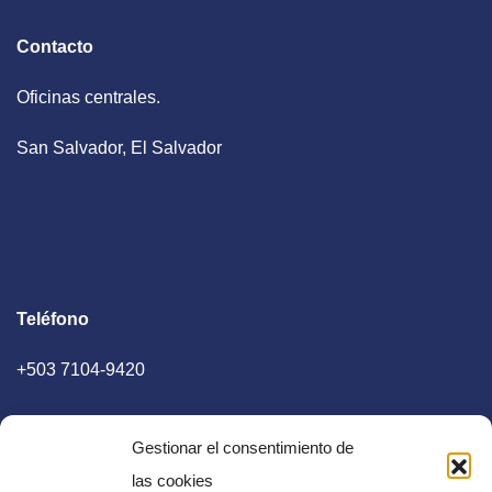
Contacto
Oficinas centrales.
San Salvador, El Salvador
Teléfono
+503 7104-9420
Gestionar el consentimiento de
las cookies