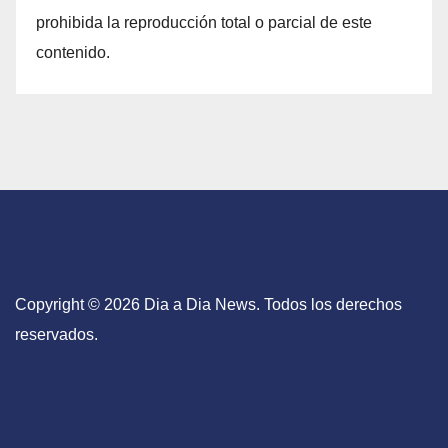
prohibida la reproducción total o parcial de este
contenido.
Copyright © 2026 Dia a Dia News. Todos los derechos
reservados.