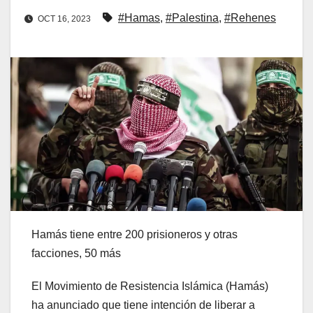
#Hamas
,
#Palestina
,
#Rehenes
OCT 16, 2023
Hamás tiene entre 200 prisioneros y otras
facciones, 50 más
El Movimiento de Resistencia Islámica (Hamás)
ha anunciado que tiene intención de liberar a