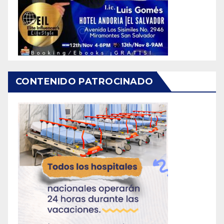
CONTENIDO PATROCINADO