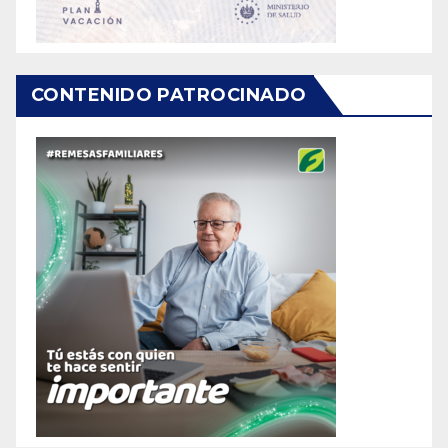
CONTENIDO PATROCINADO