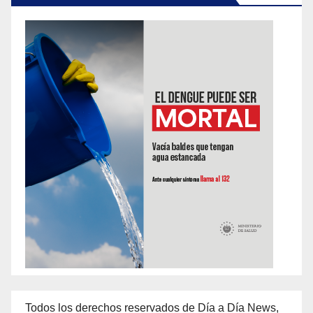
Todos los derechos reservados de Día a Día News,