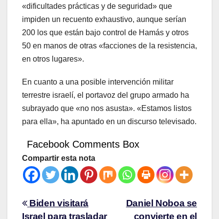
«dificultades prácticas y de seguridad» que
impiden un recuento exhaustivo, aunque serían
200 los que están bajo control de Hamás y otros
50 en manos de otras «facciones de la resistencia,
en otros lugares».
En cuanto a una posible intervención militar
terrestre israelí, el portavoz del grupo armado ha
subrayado que «no nos asusta». «Estamos listos
para ella», ha apuntado en un discurso televisado.
Facebook Comments Box
Compartir esta nota
Biden visitará
Daniel Noboa se
Israel para trasladar
convierte en el