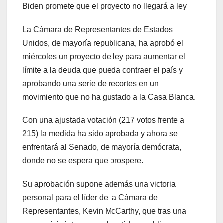
Biden promete que el proyecto no llegará a ley
La Cámara de Representantes de Estados
Unidos, de mayoría republicana, ha aprobó el
miércoles un proyecto de ley para aumentar el
límite a la deuda que pueda contraer el país y
aprobando una serie de recortes en un
movimiento que no ha gustado a la Casa Blanca.
Con una ajustada votación (217 votos frente a
215) la medida ha sido aprobada y ahora se
enfrentará al Senado, de mayoría demócrata,
donde no se espera que prospere.
Su aprobación supone además una victoria
personal para el líder de la Cámara de
Representantes, Kevin McCarthy, que tras una