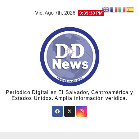
Vie. Ago 7th, 2026
9:39:39 PM
Periódico Digital en El Salvador, Centroamérica y
Estados Unidos. Amplia información verídica.