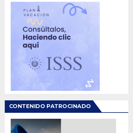
CONTENIDO PATROCINADO