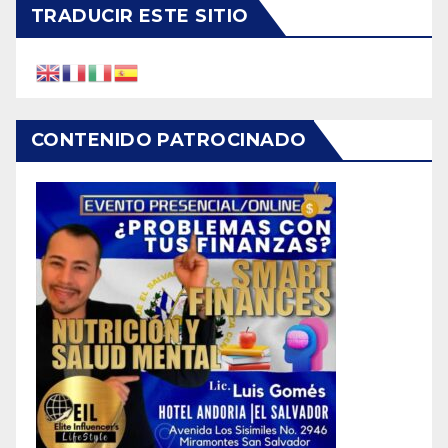
TRADUCIR ESTE SITIO
CONTENIDO PATROCINADO