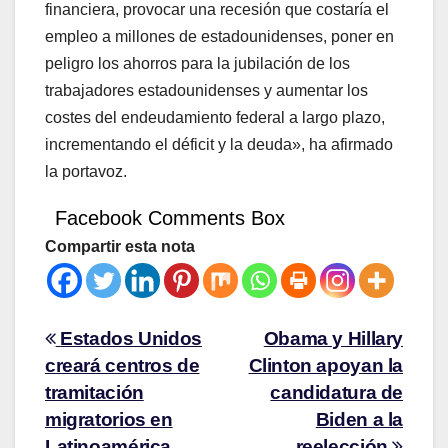
financiera, provocar una recesión que costaría el
empleo a millones de estadounidenses, poner en
peligro los ahorros para la jubilación de los
trabajadores estadounidenses y aumentar los
costes del endeudamiento federal a largo plazo,
incrementando el déficit y la deuda», ha afirmado
la portavoz.
Facebook Comments Box
Compartir esta nota
Estados Unidos
Obama y Hillary
creará centros de
Clinton apoyan la
tramitación
candidatura de
migratorios en
Biden a la
Latinoamérica
reelección