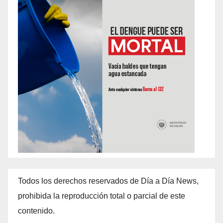
Todos los derechos reservados de Día a Día News,
prohibida la reproducción total o parcial de este
contenido.