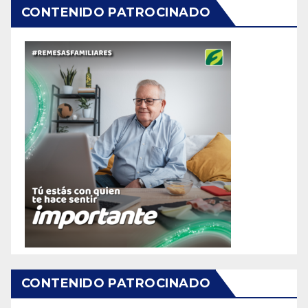
CONTENIDO PATROCINADO
CONTENIDO PATROCINADO