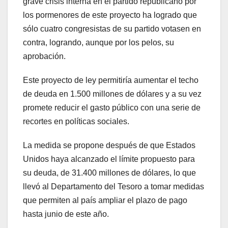
grave crisis interna en el partido republicano por
los pormenores de este proyecto ha logrado que
sólo cuatro congresistas de su partido votasen en
contra, logrando, aunque por los pelos, su
aprobación.
Este proyecto de ley permitiría aumentar el techo
de deuda en 1.500 millones de dólares y a su vez
promete reducir el gasto público con una serie de
recortes en políticas sociales.
La medida se propone después de que Estados
Unidos haya alcanzado el límite propuesto para
su deuda, de 31.400 millones de dólares, lo que
llevó al Departamento del Tesoro a tomar medidas
que permiten al país ampliar el plazo de pago
hasta junio de este año.