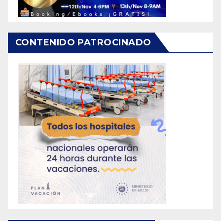
CONTENIDO PATROCINADO