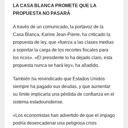
LA CASA BLANCA PROMETE QUE LA
PROPUESTA NO PASARÁ
A través de un comunicado, la portavoz de la
Casa Blanca, Karine Jean-Pierre, ha criticado la
propuesta de ley, que «fuerza a las clases medias
a soportar la carga de los recortes fiscales para
los ricos». «El presidente lo ha dejado claro, esta
propuesta nunca se hará ley», ha añadido.
También ha reivindicado que Estados Unidos
siempre ha pagado sus deudas, y que aumentar
su límite implicaría una pérdida de confianza en el
sistema estadounidense.
«Los economistas han advertido de que el impago
podría desencadenar una peligrosa crisis