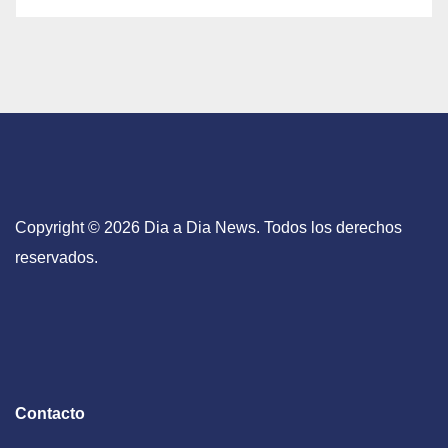
Copyright © 2026 Dia a Dia News. Todos los derechos
reservados.
Contacto