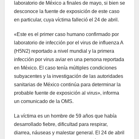
laboratorio de México a finales de mayo, si bien se
desconoce la fuente de exposición de este caso
en particular, cuya víctima falleció el 24 de abril.
«Este es el primer caso humano confirmado por
laboratorio de infección por el virus de influenza A
(H5N2) reportado a nivel mundial y la primera
infección por virus aviar en una persona reportada
en México. El caso tenía múltiples condiciones
subyacentes y la investigación de las autoridades
sanitarias de México continúa para determinar la
probable fuente de exposición al virus», informa
un comunicado de la OMS.
La víctima es un hombre de 59 años que había
desarrollado fiebre, dificultad para respirar,
diarrea, náuseas y malestar general. El 24 de abril