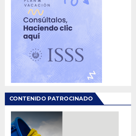
CONTENIDO PATROCINADO