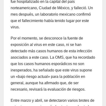
fue hospitalizado en la capital del país
norteamericano, Ciudad de México, y falleció. Un
mes después, un laboratorio mexicano confirmó
que el fallecimiento había tenido lugar por este
virus.
Por el momento, se desconoce la fuente de
exposición al virus en este caso, ni se han
detectado más casos humanos de esta infección
asociados a este caso. La OMS, que ha recordado
que los casos humanos esporádicos no son
inesperados, ha señalado que este virus supone
un «bajo riesgo actual» para la población en
general, aunque ha afirmado que, de ser
necesario, revisará la evaluación de riesgos.
Entre marzo y abril, se detectaron varios brotes de