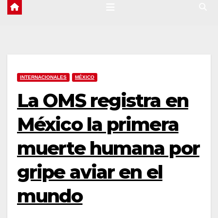
INTERNACIONALES
MÉXICO
La OMS registra en
México la primera
muerte humana por
gripe aviar en el
mundo