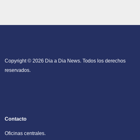
Copyright © 2026 Dia a Dia News. Todos los derechos
reservados.
Contacto
Oficinas centrales.