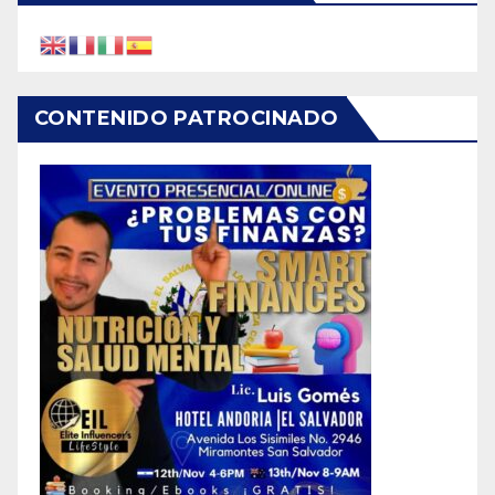
CONTENIDO PATROCINADO