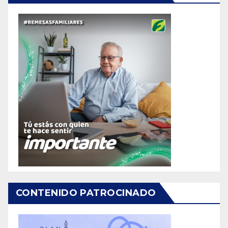
CONTENIDO PATROCINADO