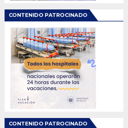
CONTENIDO PATROCINADO
CONTENIDO PATROCINADO