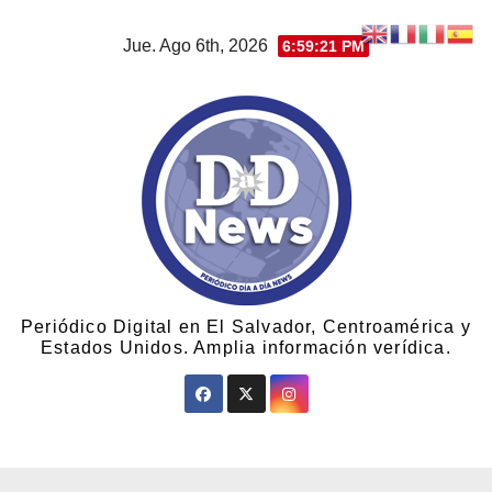
Jue. Ago 6th, 2026
6:59:21 PM
Periódico Digital en El Salvador, Centroamérica y
Estados Unidos. Amplia información verídica.