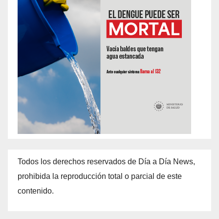
Todos los derechos reservados de Día a Día News,
prohibida la reproducción total o parcial de este
contenido.