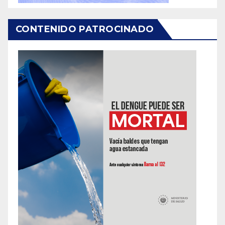
CONTENIDO PATROCINADO