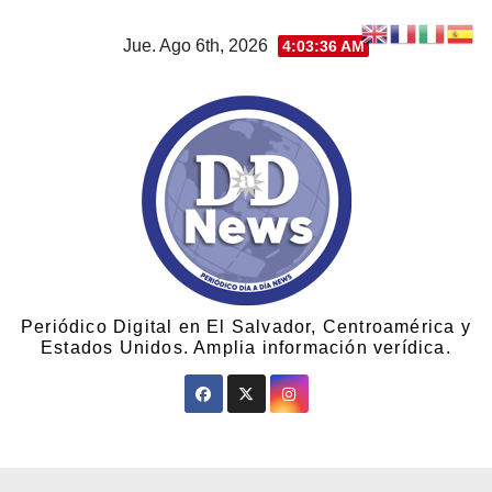
Jue. Ago 6th, 2026
4:03:37 AM
Periódico Digital en El Salvador, Centroamérica y
Estados Unidos. Amplia información verídica.