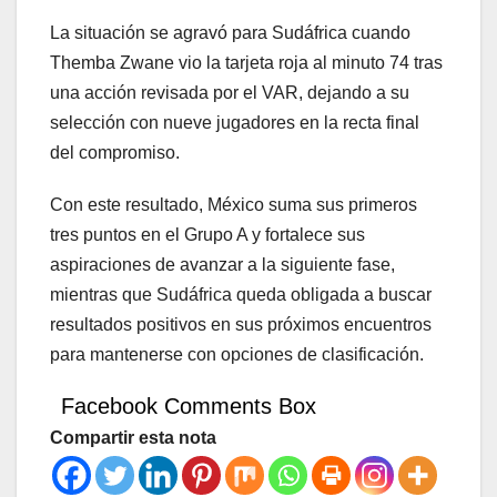
La situación se agravó para Sudáfrica cuando
Themba Zwane vio la tarjeta roja al minuto 74 tras
una acción revisada por el VAR, dejando a su
selección con nueve jugadores en la recta final
del compromiso.
Con este resultado, México suma sus primeros
tres puntos en el Grupo A y fortalece sus
aspiraciones de avanzar a la siguiente fase,
mientras que Sudáfrica queda obligada a buscar
resultados positivos en sus próximos encuentros
para mantenerse con opciones de clasificación.
Facebook Comments Box
Compartir esta nota