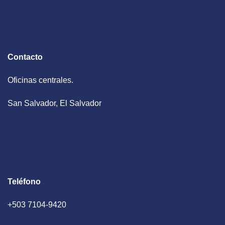
Contacto
Oficinas centrales.
San Salvador, El Salvador
Teléfono
+503 7104-9420