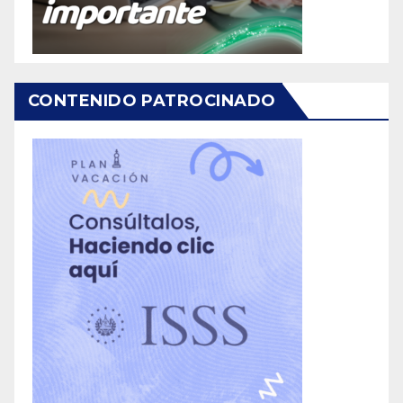
CONTENIDO PATROCINADO