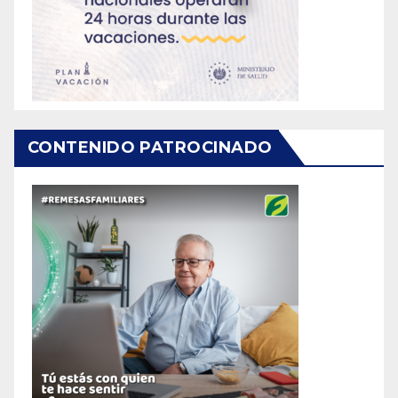
CONTENIDO PATROCINADO