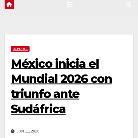
DEPORTE
México inicia el
Mundial 2026 con
triunfo ante
Sudáfrica
JUN 11, 2026