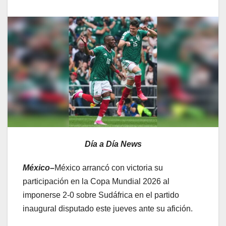
Día a Día News
México–
México arrancó con victoria su
participación en la Copa Mundial 2026 al
imponerse 2-0 sobre Sudáfrica en el partido
inaugural disputado este jueves ante su afición.