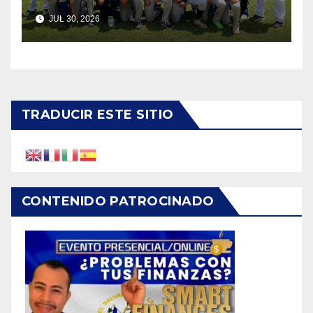
JUL 30, 2026
TRADUCIR ESTE SITIO
CONTENIDO PATROCINADO