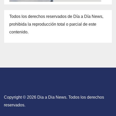
Todos los derechos reservados de Día a Día News,
prohibida la reproducción total o parcial de este
contenido.
Copyright © 2026 Dia a Dia News. Todos los derechos
reservados.