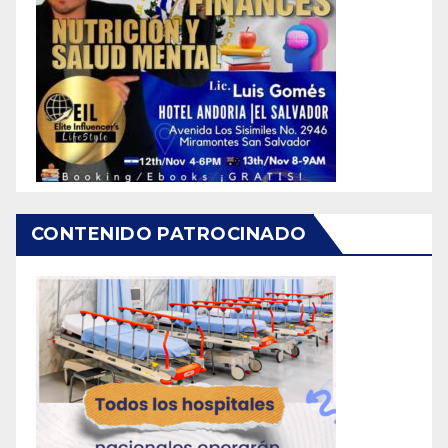
CONTENIDO PATROCINADO