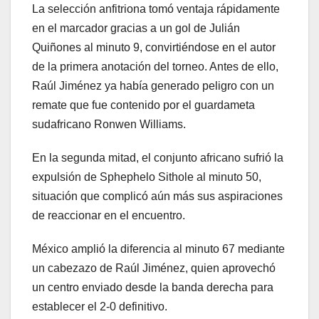
La selección anfitriona tomó ventaja rápidamente
en el marcador gracias a un gol de Julián
Quiñones al minuto 9, convirtiéndose en el autor
de la primera anotación del torneo. Antes de ello,
Raúl Jiménez ya había generado peligro con un
remate que fue contenido por el guardameta
sudafricano Ronwen Williams.
En la segunda mitad, el conjunto africano sufrió la
expulsión de Sphephelo Sithole al minuto 50,
situación que complicó aún más sus aspiraciones
de reaccionar en el encuentro.
México amplió la diferencia al minuto 67 mediante
un cabezazo de Raúl Jiménez, quien aprovechó
un centro enviado desde la banda derecha para
establecer el 2-0 definitivo.