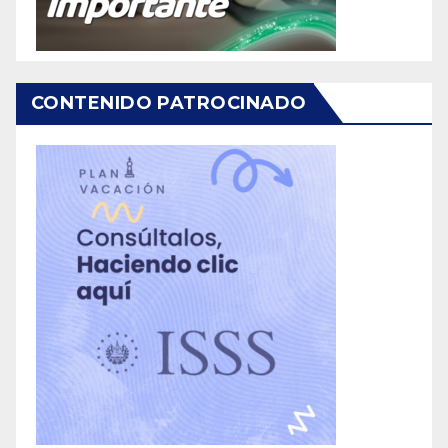
CONTENIDO PATROCINADO