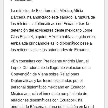
La ministra de Exteriores de México, Alicia
Bárcena, ha anunciado este sábado la ruptura de
las relciones diplómaticas con Ecuador tras la
detención del exvicepresidente mexicano Jorge
Glas Espinel, a quien México había acogido en su
embajada brindándole asilo diplomático pese a
las reticencias de las autoridades de Ecuador.
«En consultas con Presidente Andrés Manuel
López Obrador ante la flagrante violación de la
Convención de Viena sobre Relaciones
Diplomáticas y las lesiones sufridas por el
personal diplomático mexicano en Ecuador,
México anuncia el inmediato rompimiento de
relaciones diplomáticas con Ecuador», ha
anunciado Bárcena en una publicación en la red