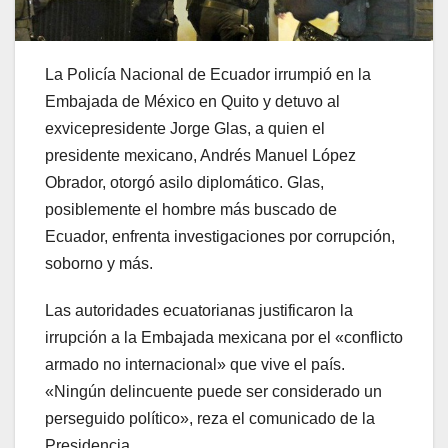
La Policía Nacional de Ecuador irrumpió en la
Embajada de México en Quito y detuvo al
exvicepresidente Jorge Glas, a quien el
presidente mexicano, Andrés Manuel López
Obrador, otorgó asilo diplomático. Glas,
posiblemente el hombre más buscado de
Ecuador, enfrenta investigaciones por corrupción,
soborno y más.
Las autoridades ecuatorianas justificaron la
irrupción a la Embajada mexicana por el «conflicto
armado no internacional» que vive el país.
«Ningún delincuente puede ser considerado un
perseguido político», reza el comunicado de la
Presidencia.