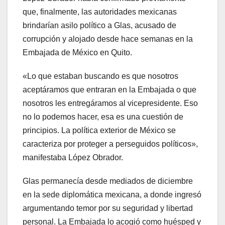
que, finalmente, las autoridades mexicanas
brindarían asilo político a Glas, acusado de
corrupción y alojado desde hace semanas en la
Embajada de México en Quito.
«Lo que estaban buscando es que nosotros
aceptáramos que entraran en la Embajada o que
nosotros les entregáramos al vicepresidente. Eso
no lo podemos hacer, esa es una cuestión de
principios. La política exterior de México se
caracteriza por proteger a perseguidos políticos»,
manifestaba López Obrador.
Glas permanecía desde mediados de diciembre
en la sede diplomática mexicana, a donde ingresó
argumentando temor por su seguridad y libertad
personal. La Embajada lo acogió como huésped y