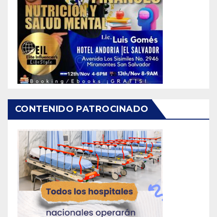
CONTENIDO PATROCINADO