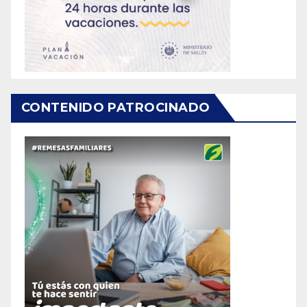
CONTENIDO PATROCINADO