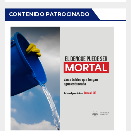
CONTENIDO PATROCINADO