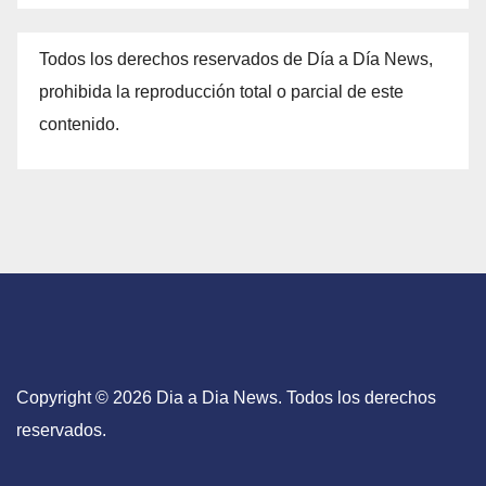
Todos los derechos reservados de Día a Día News,
prohibida la reproducción total o parcial de este
contenido.
Copyright © 2026 Dia a Dia News. Todos los derechos
reservados.