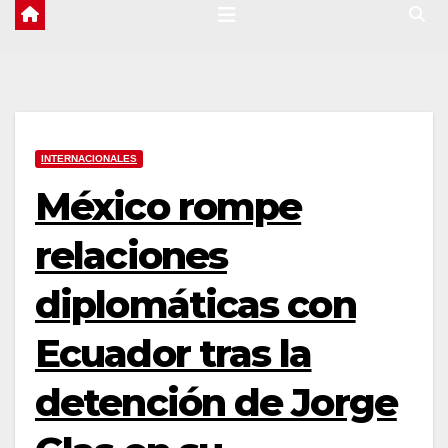
INTERNACIONALES
México rompe
relaciones
diplomáticas con
Ecuador tras la
detención de Jorge