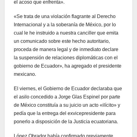
el acoso que enfrenta».
«Se trata de una violación flagrante al Derecho
Internacional y a la soberanía de México, por lo
cual le he instruido a nuestra canciller que emita
un comunicado sobre este hecho autoritario,
proceda de manera legal y de inmediato declare
la suspensión de relaciones diplomáticas con el
gobierno de Ecuador», ha agregado el presidente
mexicano.
El viernes, el Gobierno de Ecuador declaraba que
el asilo concedido a Jorge Glas Espinel por parte
de México constituía a su juicio un acto «ilícito» y
pedía que la entrega del exvicepresidente para
ponerlo a disposición de la Justicia ecuatoriana.
López Obrador había confirmado previamente