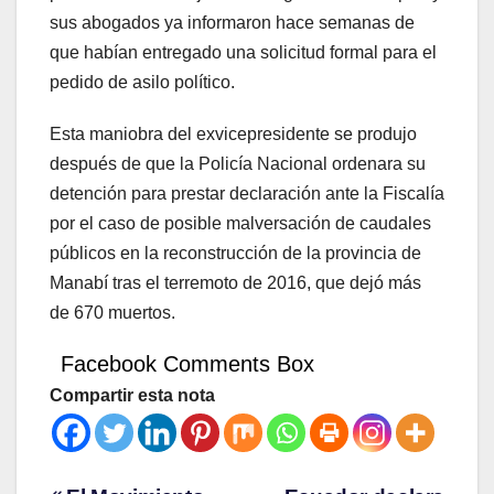
sus abogados ya informaron hace semanas de
que habían entregado una solicitud formal para el
pedido de asilo político.
Esta maniobra del exvicepresidente se produjo
después de que la Policía Nacional ordenara su
detención para prestar declaración ante la Fiscalía
por el caso de posible malversación de caudales
públicos en la reconstrucción de la provincia de
Manabí tras el terremoto de 2016, que dejó más
de 670 muertos.
Facebook Comments Box
Compartir esta nota