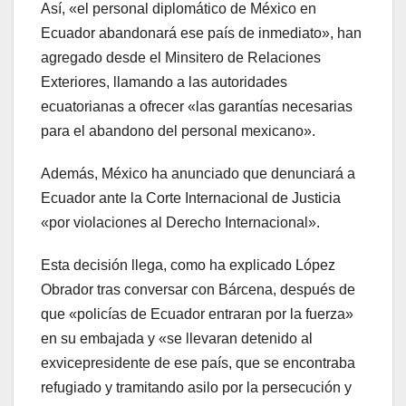
Así, «el personal diplomático de México en
Ecuador abandonará ese país de inmediato», han
agregado desde el Minsitero de Relaciones
Exteriores, llamando a las autoridades
ecuatorianas a ofrecer «las garantías necesarias
para el abandono del personal mexicano».
Además, México ha anunciado que denunciará a
Ecuador ante la Corte Internacional de Justicia
«por violaciones al Derecho Internacional».
Esta decisión llega, como ha explicado López
Obrador tras conversar con Bárcena, después de
que «policías de Ecuador entraran por la fuerza»
en su embajada y «se llevaran detenido al
exvicepresidente de ese país, que se encontraba
refugiado y tramitando asilo por la persecución y