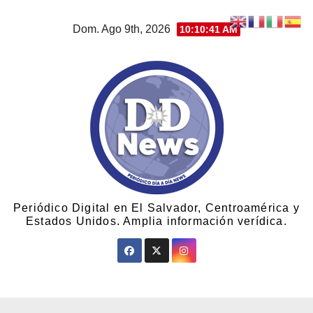
Dom. Ago 9th, 2026
10:10:42 AM
Periódico Digital en El Salvador, Centroamérica y
Estados Unidos. Amplia información verídica.