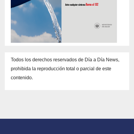
Todos los derechos reservados de Día a Día News,
prohibida la reproducción total o parcial de este
contenido.