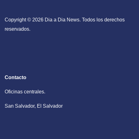
Copyright © 2026 Dia a Dia News. Todos los derechos
reservados.
Contacto
Oficinas centrales.
San Salvador, El Salvador