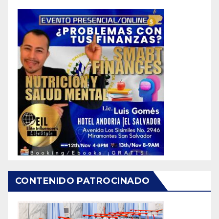
CONTENIDO PATROCINADO