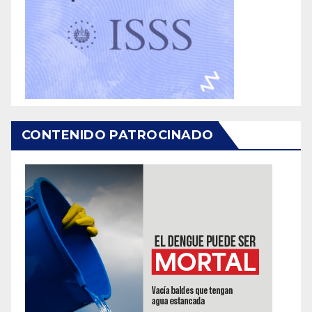
CONTENIDO PATROCINADO