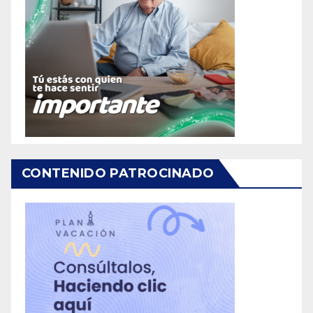
CONTENIDO PATROCINADO