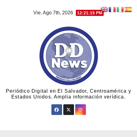
Vie. Ago 7th, 2026
12:21:15 PM
Periódico Digital en El Salvador, Centroamérica y
Estados Unidos. Amplia información verídica.