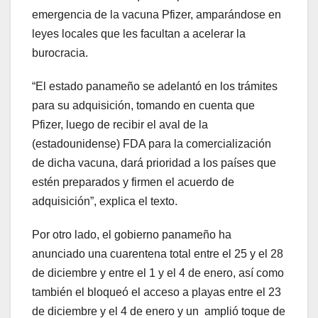
emergencia de la vacuna Pfizer, amparándose en
leyes locales que les facultan a acelerar la
burocracia.
“El estado panameño se adelantó en los trámites
para su adquisición, tomando en cuenta que
Pfizer, luego de recibir el aval de la
(estadounidense) FDA para la comercialización
de dicha vacuna, dará prioridad a los países que
estén preparados y firmen el acuerdo de
adquisición”, explica el texto.
Por otro lado, el gobierno panameño ha
anunciado una cuarentena total entre el 25 y el 28
de diciembre y entre el 1 y el 4 de enero, así como
también el bloqueó el acceso a playas entre el 23
de diciembre y el 4 de enero y un amplió toque de