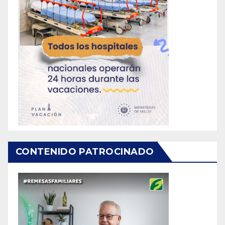
CONTENIDO PATROCINADO