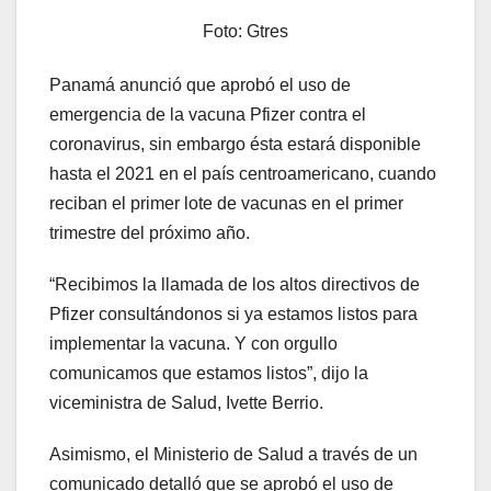
Foto: Gtres
Panamá anunció que aprobó el uso de
emergencia de la vacuna Pfizer contra el
coronavirus, sin embargo ésta estará disponible
hasta el 2021 en el país centroamericano, cuando
reciban el primer lote de vacunas en el primer
trimestre del próximo año.
“Recibimos la llamada de los altos directivos de
Pfizer consultándonos si ya estamos listos para
implementar la vacuna. Y con orgullo
comunicamos que estamos listos”, dijo la
viceministra de Salud, Ivette Berrio.
Asimismo, el Ministerio de Salud a través de un
comunicado detalló que se aprobó el uso de