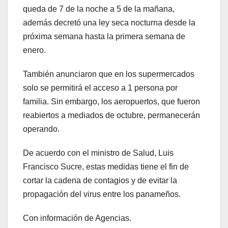
queda de 7 de la noche a 5 de la mañana,
además decretó una ley seca nocturna desde la
próxima semana hasta la primera semana de
enero.
También anunciaron que en los supermercados
solo se permitirá el acceso a 1 persona por
familia. Sin embargo, los aeropuertos, que fueron
reabiertos a mediados de octubre, permanecerán
operando.
De acuerdo con el ministro de Salud, Luis
Francisco Sucre, estas medidas tiene el fin de
cortar la cadena de contagios y de evitar la
propagación del virus entre los panameños.
Con información de Agencias.