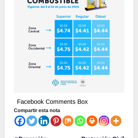
Facebook Comments Box
Compartir esta nota