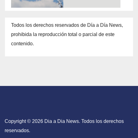
Todos los derechos reservados de Día a Día News,
prohibida la reproducción total o parcial de este
contenido.
Copyright © 2026 Dia a Dia News. Todos los derechos
reservados.