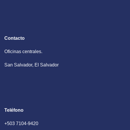
Contacto
Oficinas centrales.
San Salvador, El Salvador
Teléfono
+503 7104-9420