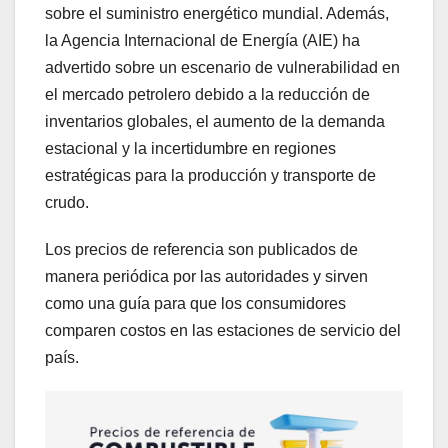
sobre el suministro energético mundial. Además,
la Agencia Internacional de Energía (AIE) ha
advertido sobre un escenario de vulnerabilidad en
el mercado petrolero debido a la reducción de
inventarios globales, el aumento de la demanda
estacional y la incertidumbre en regiones
estratégicas para la producción y transporte de
crudo.
Los precios de referencia son publicados de
manera periódica por las autoridades y sirven
como una guía para que los consumidores
comparen costos en las estaciones de servicio del
país.