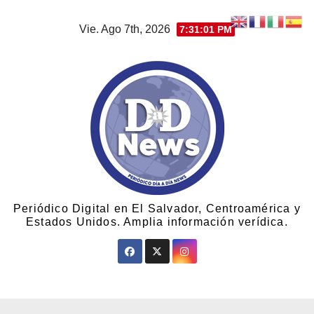
Vie. Ago 7th, 2026
7:31:02 PM
Periódico Digital en El Salvador, Centroamérica y
Estados Unidos. Amplia información verídica.