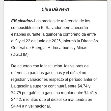
Día a Día News
ElSalvador-
-Los precios de referencia de los
combustibles en El Salvador permanecerán
estables durante la quincena comprendida entre
el 9 y el 22 de junio de 2026, informó la Dirección
General de Energía, Hidrocarburos y Minas
(DGEHM).
De acuerdo con la institución, los valores de
referencia para las gasolinas y el diésel no
registran variaciones respecto al período anterior.
La gasolina superior continuará entre $4.74 y
$4.75 por galón, la gasolina regular entre $4.41 y
$4.42, mientras que el diésel se mantendrá en
$4.44 a nivel nacional.