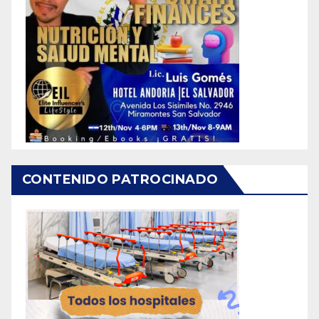
CONTENIDO PATROCINADO