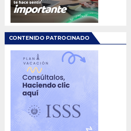
CONTENIDO PATROCINADO