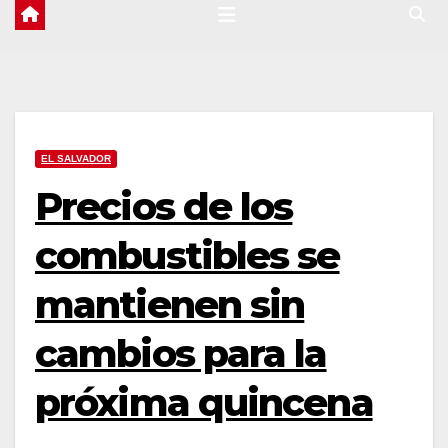
EL SALVADOR
Precios de los
combustibles se
mantienen sin
cambios para la
próxima quincena