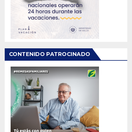
CONTENIDO PATROCINADO