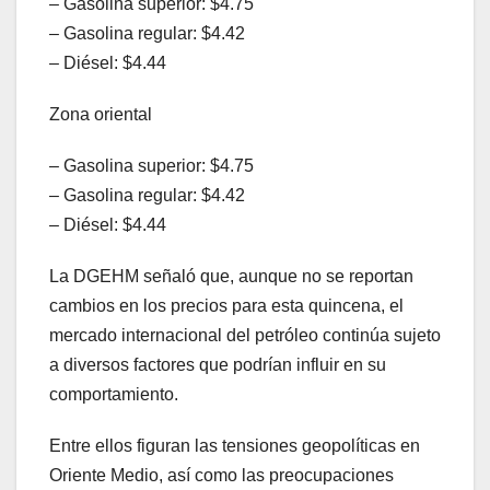
– Gasolina superior: $4.75
– Gasolina regular: $4.42
– Diésel: $4.44
Zona oriental
– Gasolina superior: $4.75
– Gasolina regular: $4.42
– Diésel: $4.44
La DGEHM señaló que, aunque no se reportan
cambios en los precios para esta quincena, el
mercado internacional del petróleo continúa sujeto
a diversos factores que podrían influir en su
comportamiento.
Entre ellos figuran las tensiones geopolíticas en
Oriente Medio, así como las preocupaciones