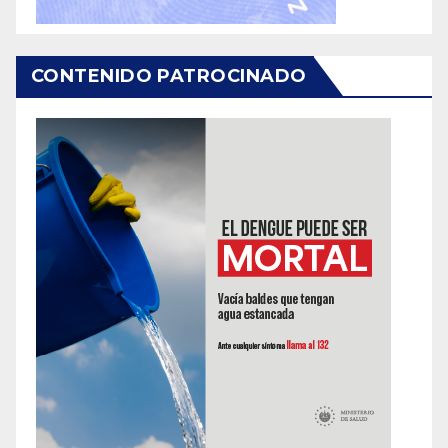
CONTENIDO PATROCINADO