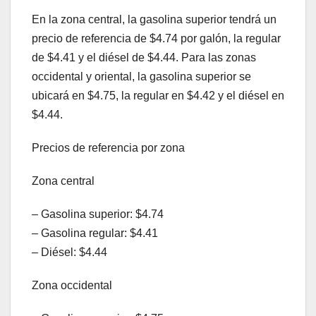
En la zona central, la gasolina superior tendrá un
precio de referencia de $4.74 por galón, la regular
de $4.41 y el diésel de $4.44. Para las zonas
occidental y oriental, la gasolina superior se
ubicará en $4.75, la regular en $4.42 y el diésel en
$4.44.
Precios de referencia por zona
Zona central
– Gasolina superior: $4.74
– Gasolina regular: $4.41
– Diésel: $4.44
Zona occidental