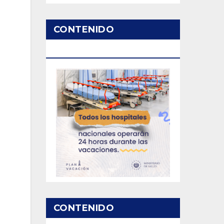
CONTENIDO
PATROCINADO
CONTENIDO