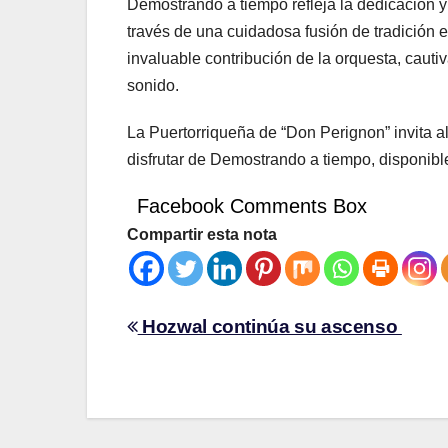
Demostrando a tiempo refleja la dedicación y 
través de una cuidadosa fusión de tradición e
invaluable contribución de la orquesta, cauti
sonido.
La Puertorriqueña de “Don Perignon” invita a
disfrutar de Demostrando a tiempo, disponible
Facebook Comments Box
Compartir esta nota
Hozwal continúa su ascenso