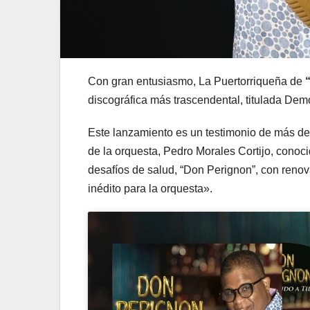
Con gran entusiasmo, La Puertorriqueña de
discográfica más trascendental, titulada Dem
Este lanzamiento es un testimonio de más de 
de la orquesta, Pedro Morales Cortijo, conoc
desafíos de salud, “Don Perignon”, con renov
inédito para la orquesta».