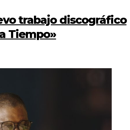
vo trabajo discográfico
a Tiempo»