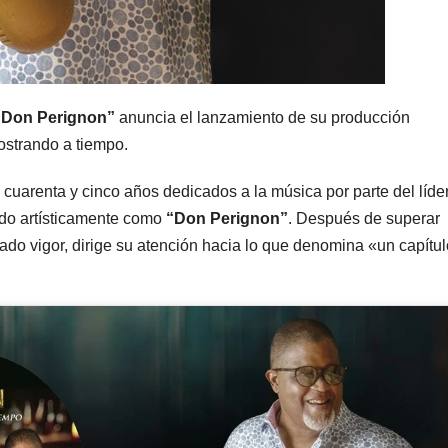
“Don Perignon”
anuncia el lanzamiento de su producción
ostrando a tiempo.
cuarenta y cinco años dedicados a la música por parte del líde
ido artísticamente como
“Don Perignon”
. Después de superar
ado vigor, dirige su atención hacia lo que denomina «un capítul