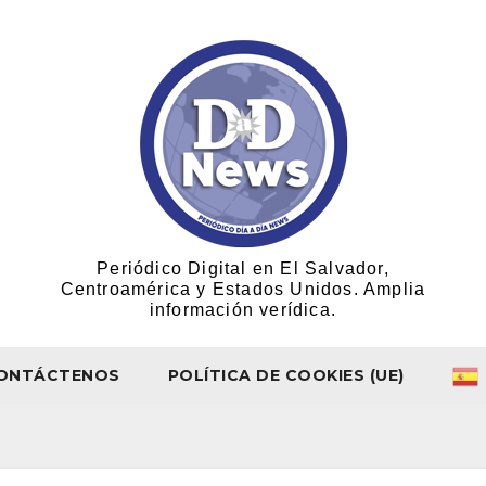
Periódico Digital en El Salvador,
Centroamérica y Estados Unidos. Amplia
información verídica.
ONTÁCTENOS
POLÍTICA DE COOKIES (UE)