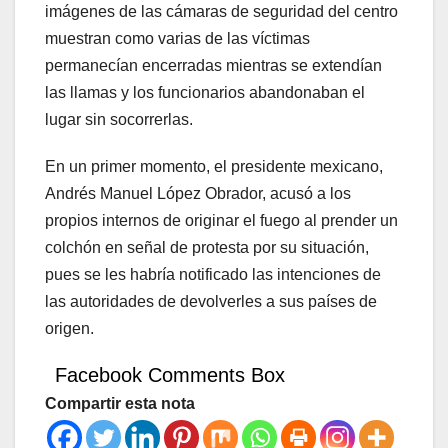
imágenes de las cámaras de seguridad del centro
muestran como varias de las víctimas
permanecían encerradas mientras se extendían
las llamas y los funcionarios abandonaban el
lugar sin socorrerlas.
En un primer momento, el presidente mexicano,
Andrés Manuel López Obrador, acusó a los
propios internos de originar el fuego al prender un
colchón en señal de protesta por su situación,
pues se les habría notificado las intenciones de
las autoridades de devolverles a sus países de
origen.
Facebook Comments Box
Compartir esta nota