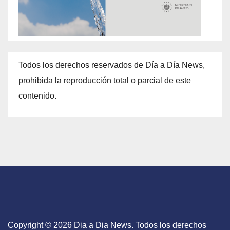
Todos los derechos reservados de Día a Día News,
prohibida la reproducción total o parcial de este
contenido.
Copyright © 2026 Dia a Dia News. Todos los derechos