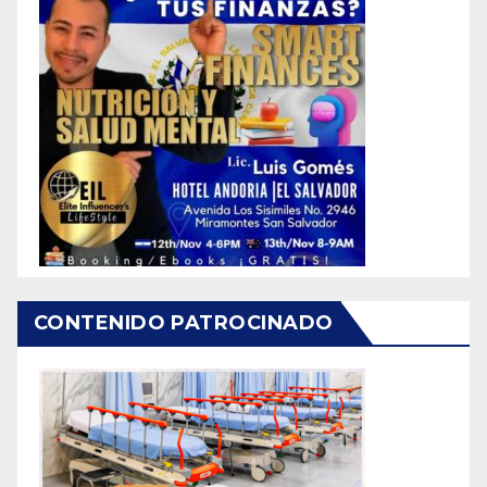
CONTENIDO PATROCINADO