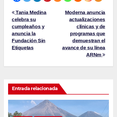
Tania Medina
Moderna anuncia
celebra su
actualizaciones
cumpleaños y
clínicas y de
anuncia la
programas que
Fundación Sin
demuestran el
Etiquetas
avance de su línea
ARNm
Entrada relacionada