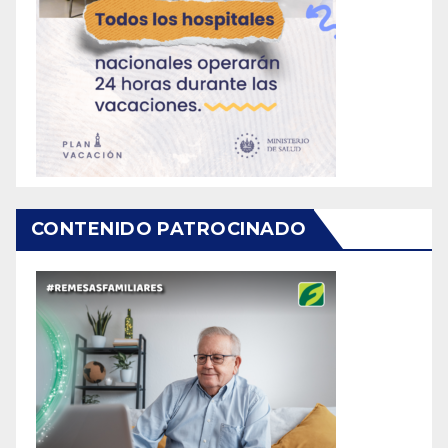
CONTENIDO PATROCINADO