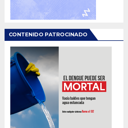
CONTENIDO PATROCINADO