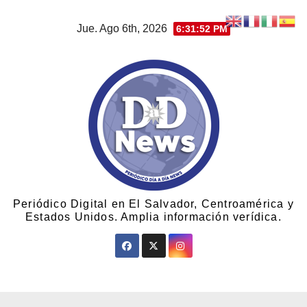
Jue. Ago 6th, 2026
6:31:53 PM
Periódico Digital en El Salvador, Centroamérica y
Estados Unidos. Amplia información verídica.