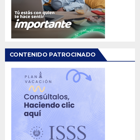
CONTENIDO PATROCINADO