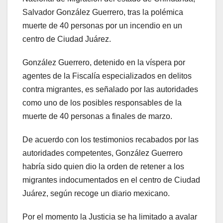
Salvador González Guerrero, tras la polémica
muerte de 40 personas por un incendio en un
centro de Ciudad Juárez.
González Guerrero, detenido en la víspera por
agentes de la Fiscalía especializados en delitos
contra migrantes, es señalado por las autoridades
como uno de los posibles responsables de la
muerte de 40 personas a finales de marzo.
De acuerdo con los testimonios recabados por las
autoridades competentes, González Guerrero
habría sido quien dio la orden de retener a los
migrantes indocumentados en el centro de Ciudad
Juárez, según recoge un diario mexicano.
Por el momento la Justicia se ha limitado a avalar