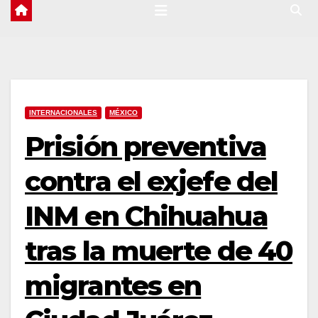
INTERNACIONALES
MÉXICO
Prisión preventiva
contra el exjefe del
INM en Chihuahua
tras la muerte de 40
migrantes en