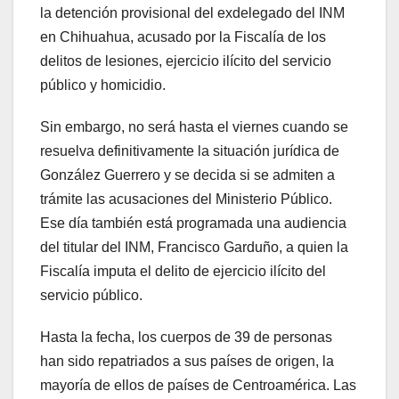
la detención provisional del exdelegado del INM
en Chihuahua, acusado por la Fiscalía de los
delitos de lesiones, ejercicio ilícito del servicio
público y homicidio.
Sin embargo, no será hasta el viernes cuando se
resuelva definitivamente la situación jurídica de
González Guerrero y se decida si se admiten a
trámite las acusaciones del Ministerio Público.
Ese día también está programada una audiencia
del titular del INM, Francisco Garduño, a quien la
Fiscalía imputa el delito de ejercicio ilícito del
servicio público.
Hasta la fecha, los cuerpos de 39 de personas
han sido repatriados a sus países de origen, la
mayoría de ellos de países de Centroamérica. Las