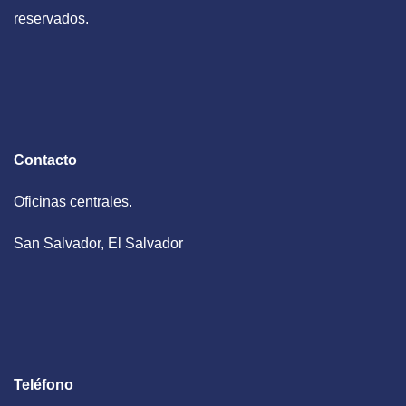
reservados.
Contacto
Oficinas centrales.
San Salvador, El Salvador
Teléfono