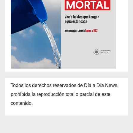
Todos los derechos reservados de Día a Día News,
prohibida la reproducción total o parcial de este
contenido.