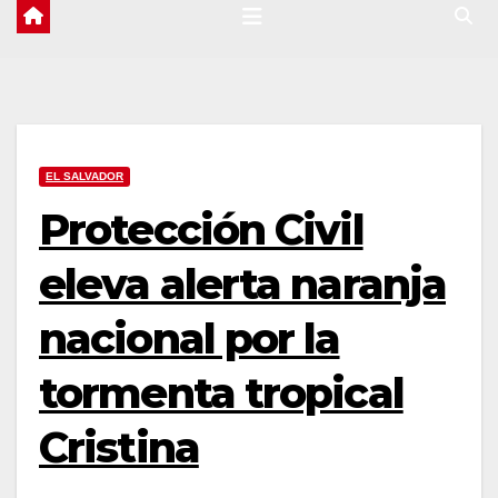
EL SALVADOR
Protección Civil
eleva alerta naranja
nacional por la
tormenta tropical
Cristina