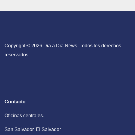
Copyright © 2026 Dia a Dia News. Todos los derechos
reservados.
Contacto
Oficinas centrales.
San Salvador, El Salvador