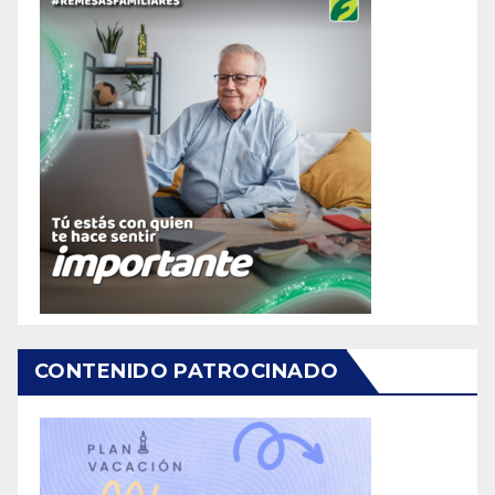
CONTENIDO PATROCINADO