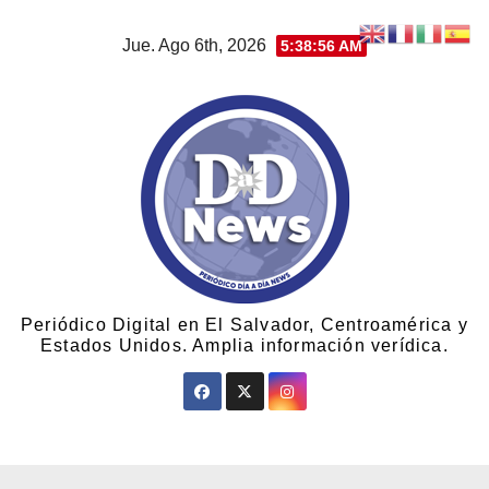
Jue. Ago 6th, 2026
5:38:57 AM
Periódico Digital en El Salvador, Centroamérica y
Estados Unidos. Amplia información verídica.