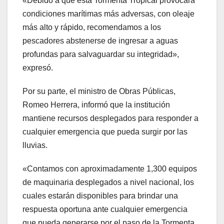
«Debido a que esta Tormenta Tropical provocará
condiciones marítimas más adversas, con oleaje
más alto y rápido, recomendamos a los
pescadores abstenerse de ingresar a aguas
profundas para salvaguardar su integridad»,
expresó.
Por su parte, el ministro de Obras Públicas,
Romeo Herrera, informó que la institución
mantiene recursos desplegados para responder a
cualquier emergencia que pueda surgir por las
lluvias.
«Contamos con aproximadamente 1,300 equipos
de maquinaria desplegados a nivel nacional, los
cuales estarán disponibles para brindar una
respuesta oportuna ante cualquier emergencia
que pueda generarse por el paso de la Tormenta