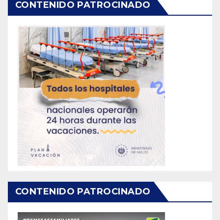
CONTENIDO PATROCINADO
CONTENIDO PATROCINADO