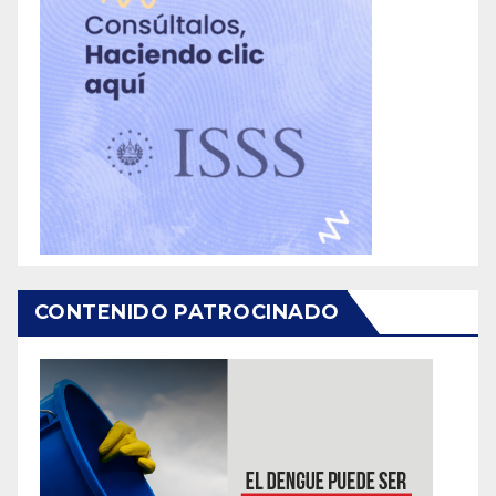
CONTENIDO PATROCINADO