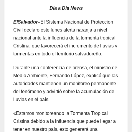
Día a Día News
ElSalvador–
El Sistema Nacional de Protección
Civil declaró este lunes alerta naranja a nivel
nacional ante la influencia de la tormenta tropical
Cristina, que favorecerá el incremento de lluvias y
tormentas en todo el territorio salvadoreño.
Durante una conferencia de prensa, el ministro de
Medio Ambiente, Fernando López, explicó que las
autoridades mantienen un monitoreo permanente
del fenómeno y advirtió sobre la acumulación de
lluvias en el país.
«Estamos monitoreando la Tormenta Tropical
Cristina debido a la influencia que puede llegar a
tener en nuestro país, esto generará una