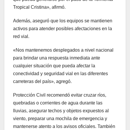
Tropical Cristina», afirmó.
Además, aseguró que los equipos se mantienen
activos para atender posibles afectaciones en la
red vial.
«Nos mantenemos desplegados a nivel nacional
para brindar una respuesta inmediata ante
cualquier situación que pueda afectar la
conectividad y seguridad vial en las diferentes
carreteras del país», agregó.
Protección Civil recomendó evitar cruzar ríos,
quebradas o corrientes de agua durante las
lluvias, asegurar techos y objetos expuestos al
viento, preparar una mochila de emergencia y
mantenerse atento a los avisos oficiales. También