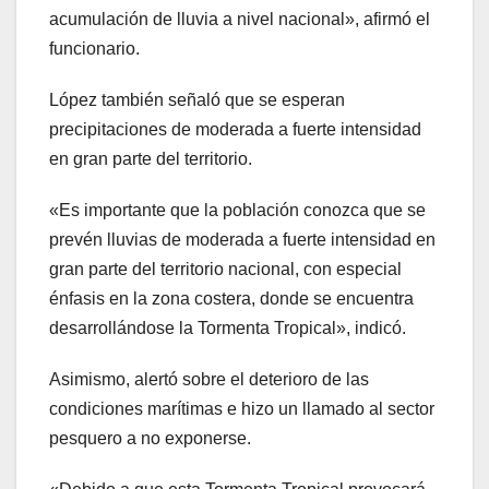
acumulación de lluvia a nivel nacional», afirmó el
funcionario.
López también señaló que se esperan
precipitaciones de moderada a fuerte intensidad
en gran parte del territorio.
«Es importante que la población conozca que se
prevén lluvias de moderada a fuerte intensidad en
gran parte del territorio nacional, con especial
énfasis en la zona costera, donde se encuentra
desarrollándose la Tormenta Tropical», indicó.
Asimismo, alertó sobre el deterioro de las
condiciones marítimas e hizo un llamado al sector
pesquero a no exponerse.