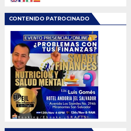
CONTENIDO PATROCINADO