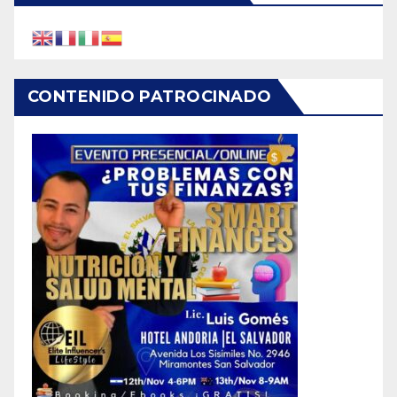
CONTENIDO PATROCINADO