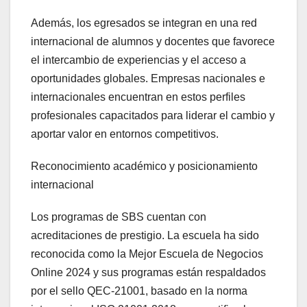
Además, los egresados se integran en una red
internacional de alumnos y docentes que favorece
el intercambio de experiencias y el acceso a
oportunidades globales. Empresas nacionales e
internacionales encuentran en estos perfiles
profesionales capacitados para liderar el cambio y
aportar valor en entornos competitivos.
Reconocimiento académico y posicionamiento
internacional
Los programas de SBS cuentan con
acreditaciones de prestigio. La escuela ha sido
reconocida como la Mejor Escuela de Negocios
Online 2024 y sus programas están respaldados
por el sello QEC-21001, basado en la norma