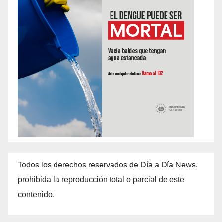
Todos los derechos reservados de Día a Día News,
prohibida la reproducción total o parcial de este
contenido.