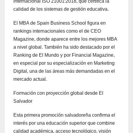
internacional ISO 21001:2018, que certifica la
calidad de los sistemas de gestión educativa.
El MBA de Spain Business School figura en
rankings internacionales como el de CEO
Magazine, donde aparece entre los mejores MBA
a nivel global. También ha sido destacado por el
Ranking de El Mundo y por Financial Magazine,
en especial por su especialización en Marketing
Digital, una de las áreas más demandadas en el
mercado actual.
Formación con proyección global desde El
Salvador
Esta primera promoción salvadoreña confirma el
interés por una educación superior que combine
calidad académica, acceso tecnológico, visión