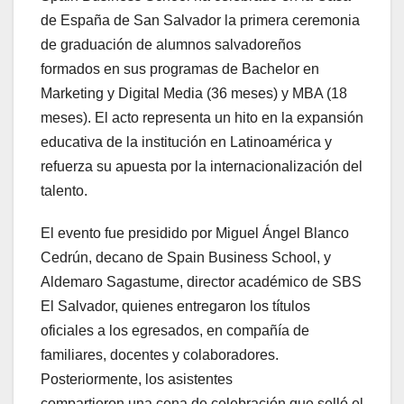
de España de San Salvador la primera ceremonia
de graduación de alumnos salvadoreños
formados en sus programas de Bachelor en
Marketing y Digital Media (36 meses) y MBA (18
meses). El acto representa un hito en la expansión
educativa de la institución en Latinoamérica y
refuerza su apuesta por la internacionalización del
talento.
El evento fue presidido por Miguel Ángel Blanco
Cedrún, decano de Spain Business School, y
Aldemaro Sagastume, director académico de SBS
El Salvador, quienes entregaron los títulos
oficiales a los egresados, en compañía de
familiares, docentes y colaboradores.
Posteriormente, los asistentes
compartieron una cena de celebración que selló el