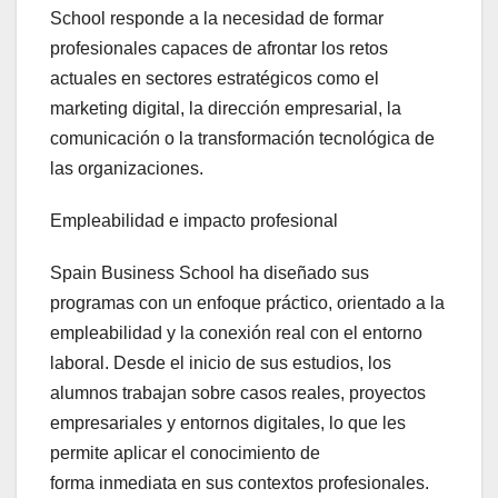
School responde a la necesidad de formar
profesionales capaces de afrontar los retos
actuales en sectores estratégicos como el
marketing digital, la dirección empresarial, la
comunicación o la transformación tecnológica de
las organizaciones.
Empleabilidad e impacto profesional
Spain Business School ha diseñado sus
programas con un enfoque práctico, orientado a la
empleabilidad y la conexión real con el entorno
laboral. Desde el inicio de sus estudios, los
alumnos trabajan sobre casos reales, proyectos
empresariales y entornos digitales, lo que les
permite aplicar el conocimiento de
forma inmediata en sus contextos profesionales.