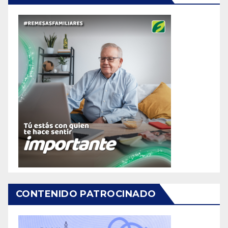
CONTENIDO PATROCINADO