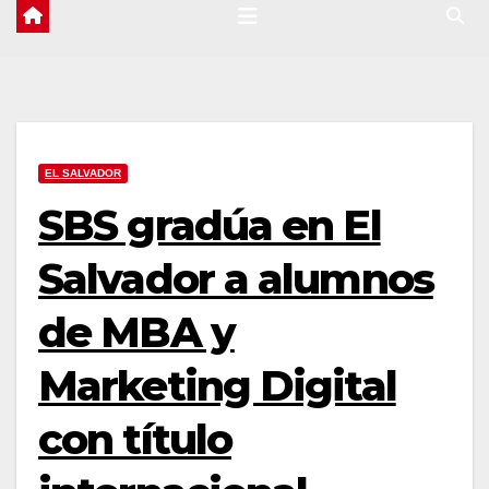
EL SALVADOR
SBS gradúa en El
Salvador a alumnos
de MBA y
Marketing Digital
con título