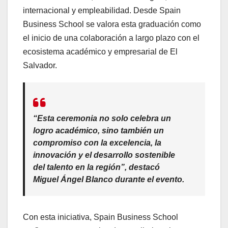
internacional y empleabilidad. Desde Spain
Business School se valora esta graduación como
el inicio de una colaboración a largo plazo con el
ecosistema académico y empresarial de El
Salvador.
“Esta ceremonia no solo celebra un
logro académico, sino también un
compromiso con la excelencia, la
innovación y el desarrollo sostenible
del talento en la región”, destacó
Miguel Ángel Blanco durante el evento.
Con esta iniciativa, Spain Business School