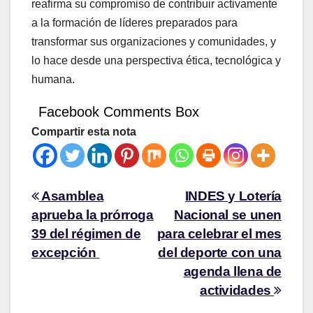
reafirma su compromiso de contribuir activamente
a la formación de líderes preparados para
transformar sus organizaciones y comunidades, y
lo hace desde una perspectiva ética, tecnológica y
humana.
Facebook Comments Box
Compartir esta nota
Asamblea
INDES y Lotería
aprueba la prórroga
Nacional se unen
39 del régimen de
para celebrar el mes
excepción
del deporte con una
agenda llena de
actividades