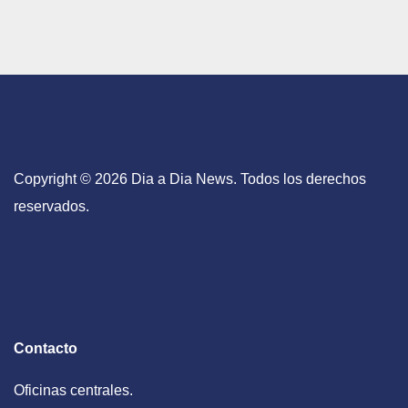
Copyright © 2026 Dia a Dia News. Todos los derechos
reservados.
Contacto
Oficinas centrales.