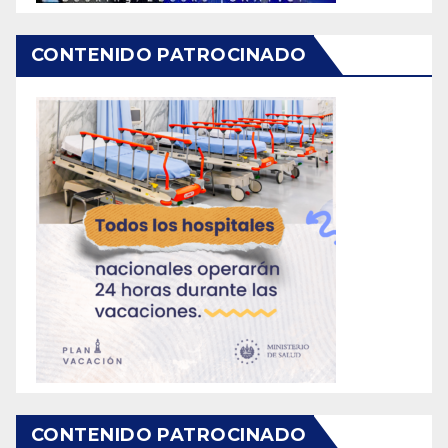
CONTENIDO PATROCINADO
CONTENIDO PATROCINADO