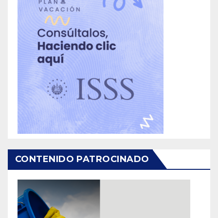
CONTENIDO PATROCINADO