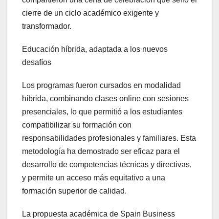
cierre de un ciclo académico exigente y
transformador.
Educación híbrida, adaptada a los nuevos
desafíos
Los programas fueron cursados en modalidad
híbrida, combinando clases online con sesiones
presenciales, lo que permitió a los estudiantes
compatibilizar su formación con
responsabilidades profesionales y familiares. Esta
metodología ha demostrado ser eficaz para el
desarrollo de competencias técnicas y directivas,
y permite un acceso más equitativo a una
formación superior de calidad.
La propuesta académica de Spain Business