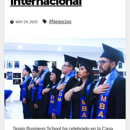
internacional
#Negocios
MAY 29, 2025
Spain Business School ha celebrado en la Casa