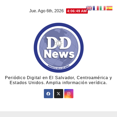
Jue. Ago 6th, 2026
4:06:50 AM
Periódico Digital en El Salvador, Centroamérica y
Estados Unidos. Amplia información verídica.