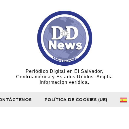
Periódico Digital en El Salvador,
Centroamérica y Estados Unidos. Amplia
información verídica.
ONTÁCTENOS
POLÍTICA DE COOKIES (UE)