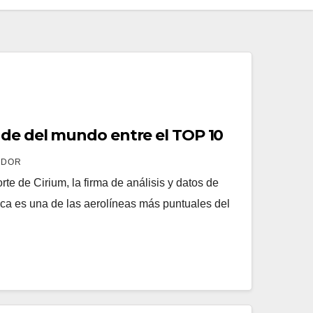
de del mundo entre el TOP 10
ADOR
te de Cirium, la firma de análisis y datos de
ca es una de las aerolíneas más puntuales del