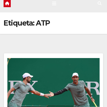
Etiqueta:
ATP