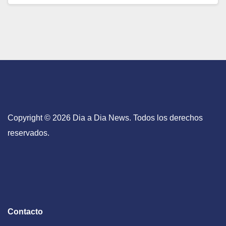
Copyright © 2026 Dia a Dia News. Todos los derechos
reservados.
Contacto