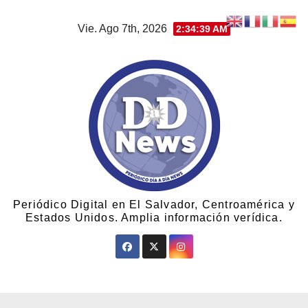
Vie. Ago 7th, 2026
2:34:39 AM
Periódico Digital en El Salvador, Centroamérica y
Estados Unidos. Amplia información verídica.