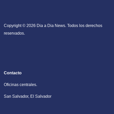
Copyright © 2026 Dia a Dia News. Todos los derechos
reservados.
Contacto
Oficinas centrales.
San Salvador, El Salvador