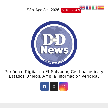
Sáb. Ago 8th, 2026
2:10:56 AM
Periódico Digital en El Salvador, Centroamérica y
Estados Unidos. Amplia información verídica.