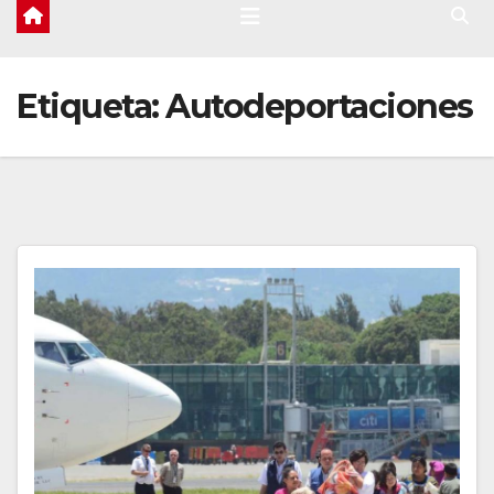
Etiqueta:
Autodeportaciones