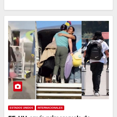
ESTADOS UNIDOS
INTERNACIONALES