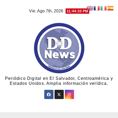
Vie. Ago 7th, 2026
11:44:34 PM
Periódico Digital en El Salvador, Centroamérica y
Estados Unidos. Amplia información verídica.