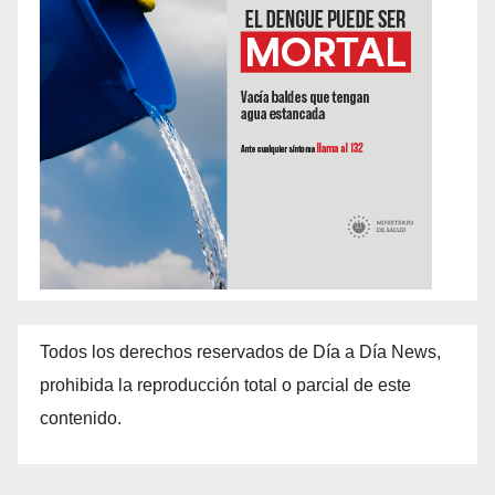
Todos los derechos reservados de Día a Día News,
prohibida la reproducción total o parcial de este
contenido.