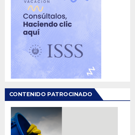
CONTENIDO PATROCINADO