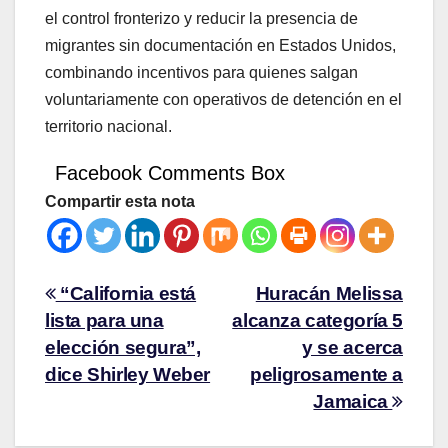
el control fronterizo y reducir la presencia de
migrantes sin documentación en Estados Unidos,
combinando incentivos para quienes salgan
voluntariamente con operativos de detención en el
territorio nacional.
Facebook Comments Box
Compartir esta nota
“California está
Huracán Melissa
lista para una
alcanza categoría 5
elección segura”,
y se acerca
dice Shirley Weber
peligrosamente a
Jamaica