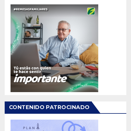
CONTENIDO PATROCINADO