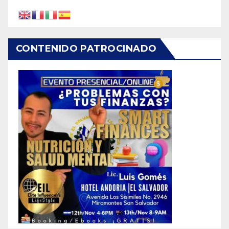
CONTENIDO PATROCINADO