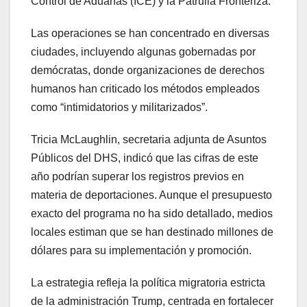
Control de Aduanas (ICE) y la Patrulla Fronteriza.
Las operaciones se han concentrado en diversas
ciudades, incluyendo algunas gobernadas por
demócratas, donde organizaciones de derechos
humanos han criticado los métodos empleados
como “intimidatorios y militarizados”.
Tricia McLaughlin, secretaria adjunta de Asuntos
Públicos del DHS, indicó que las cifras de este
año podrían superar los registros previos en
materia de deportaciones. Aunque el presupuesto
exacto del programa no ha sido detallado, medios
locales estiman que se han destinado millones de
dólares para su implementación y promoción.
La estrategia refleja la política migratoria estricta
de la administración Trump, centrada en fortalecer