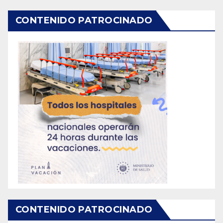
CONTENIDO PATROCINADO
CONTENIDO PATROCINADO