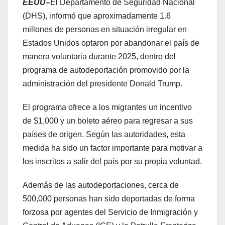
EEUU–
El Departamento de Seguridad Nacional
(DHS), informó que aproximadamente 1.6
millones de personas en situación irregular en
Estados Unidos optaron por abandonar el país de
manera voluntaria durante 2025, dentro del
programa de autodeportación promovido por la
administración del presidente Donald Trump.
El programa ofrece a los migrantes un incentivo
de $1,000 y un boleto aéreo para regresar a sus
países de origen. Según las autoridades, esta
medida ha sido un factor importante para motivar a
los inscritos a salir del país por su propia voluntad.
Además de las autodeportaciones, cerca de
500,000 personas han sido deportadas de forma
forzosa por agentes del Servicio de Inmigración y