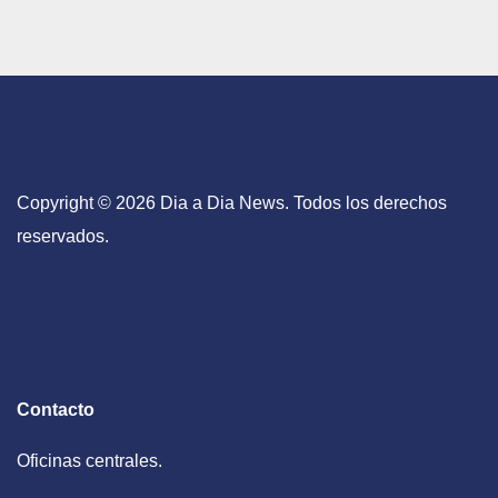
Copyright © 2026 Dia a Dia News. Todos los derechos
reservados.
Contacto
Oficinas centrales.